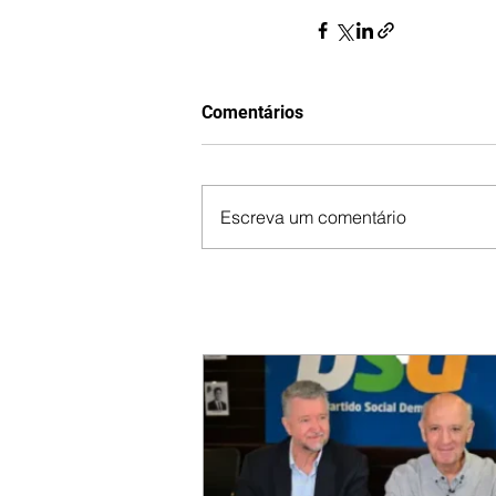
Comentários
Escreva um comentário