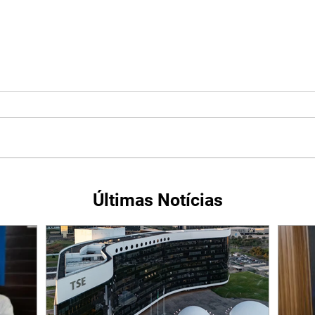
Últimas Notícias