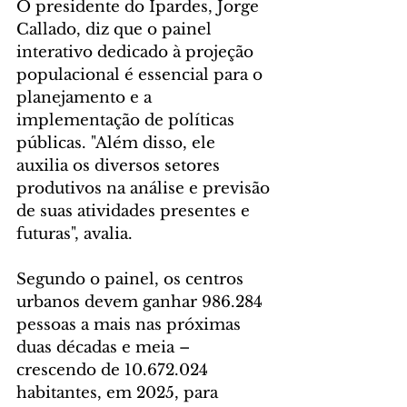
O presidente do Ipardes, Jorge 
Callado, diz que o painel 
interativo dedicado à projeção 
populacional é essencial para o 
planejamento e a 
implementação de políticas 
públicas. "Além disso, ele 
auxilia os diversos setores 
produtivos na análise e previsão 
de suas atividades presentes e 
futuras", avalia.
Segundo o painel, os centros 
urbanos devem ganhar 986.284 
pessoas a mais nas próximas 
duas décadas e meia – 
crescendo de 10.672.024 
habitantes, em 2025, para 