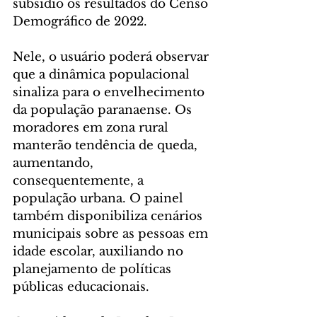
subsídio os resultados do Censo 
Demográfico de 2022.
Nele, o usuário poderá observar 
que a dinâmica populacional 
sinaliza para o envelhecimento 
da população paranaense. Os 
moradores em zona rural 
manterão tendência de queda, 
aumentando, 
consequentemente, a 
população urbana. O painel 
também disponibiliza cenários 
municipais sobre as pessoas em 
idade escolar, auxiliando no 
planejamento de políticas 
públicas educacionais.