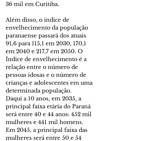
36 mil em Curitiba.
Além disso, o índice de 
envelhecimento da população 
paranaense passará dos atuais 
91,6 para 115,1 em 2030, 170,1 
em 2040 e 217,7 em 2050. O 
Índice de envelhecimento é a 
relação entre o número de 
pessoas idosas e o número de 
crianças e adolescentes em uma 
determinada população.
Daqui a 10 anos, em 2035, a 
principal faixa etária do Paraná 
será entre 40 e 44 anos: 452 mil 
mulheres e 441 mil homens. 
Em 2045, a principal faixa das 
mulheres será entre 50 e 54 