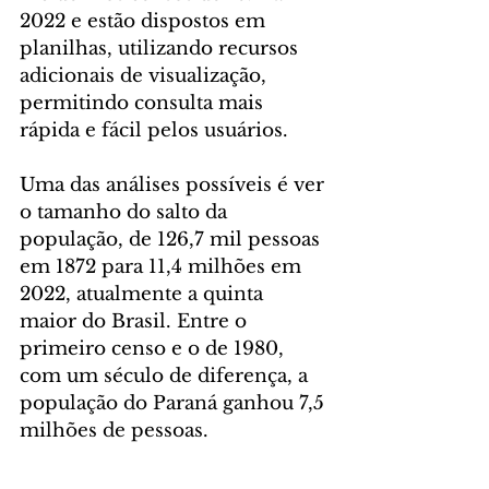
2022 e estão dispostos em 
planilhas, utilizando recursos 
adicionais de visualização, 
permitindo consulta mais 
rápida e fácil pelos usuários.
Uma das análises possíveis é ver 
o tamanho do salto da 
população, de 126,7 mil pessoas 
em 1872 para 11,4 milhões em 
2022, atualmente a quinta 
maior do Brasil. Entre o 
primeiro censo e o de 1980, 
com um século de diferença, a 
população do Paraná ganhou 7,5 
milhões de pessoas.