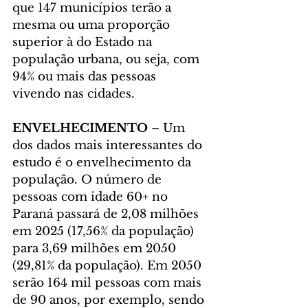
que 147 municípios terão a 
mesma ou uma proporção 
superior à do Estado na 
população urbana, ou seja, com 
94% ou mais das pessoas 
vivendo nas cidades.
ENVELHECIMENTO
 – Um 
dos dados mais interessantes do 
estudo é o envelhecimento da 
população. O número de 
pessoas com idade 60+ no 
Paraná passará de 2,08 milhões 
em 2025 (17,56% da população) 
para 3,69 milhões em 2050 
(29,81% da população). Em 2050 
serão 164 mil pessoas com mais 
de 90 anos, por exemplo, sendo 