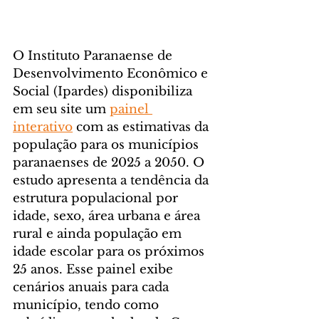
O Instituto Paranaense de 
Desenvolvimento Econômico e 
Social (Ipardes) disponibiliza 
em seu site um 
painel 
interativo
 com as estimativas da 
população para os municípios 
paranaenses de 2025 a 2050. O 
estudo apresenta a tendência da 
estrutura populacional por 
idade, sexo, área urbana e área 
rural e ainda população em 
idade escolar para os próximos 
25 anos. Esse painel exibe 
cenários anuais para cada 
município, tendo como 