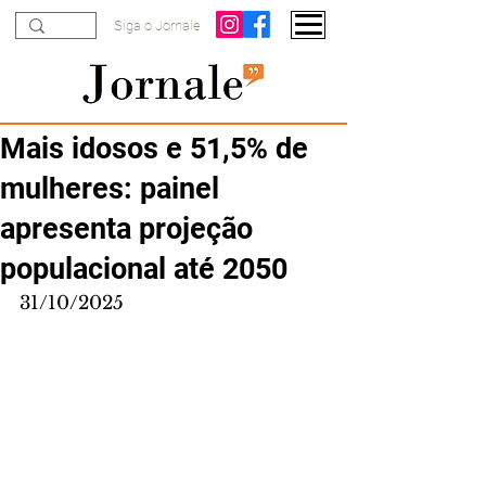
Siga o Jornale
Mais idosos e 51,5% de
mulheres: painel
apresenta projeção
populacional até 2050
31/10/2025