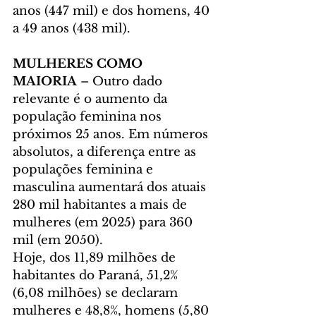
anos (447 mil) e dos homens, 40 
a 49 anos (438 mil).
MULHERES COMO 
MAIORIA 
– Outro dado 
relevante é o aumento da 
população feminina nos 
próximos 25 anos. Em números 
absolutos, a diferença entre as 
populações feminina e 
masculina aumentará dos atuais 
280 mil habitantes a mais de 
mulheres (em 2025) para 360 
mil (em 2050).
Hoje, dos 11,89 milhões de 
habitantes do Paraná, 51,2% 
(6,08 milhões) se declaram 
mulheres e 48,8%, homens (5,80 