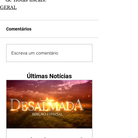
GERAL
Comentários
Escreva um comentário
Últimas Notícias