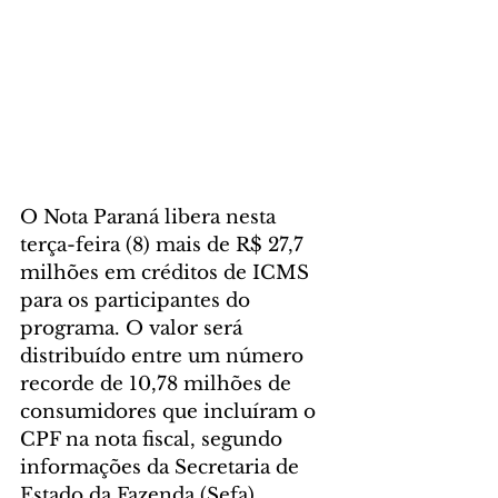
O Nota Paraná libera nesta 
terça-feira (8) mais de R$ 27,7 
milhões em créditos de ICMS 
para os participantes do 
programa. O valor será 
distribuído entre um número 
recorde de 10,78 milhões de 
consumidores que incluíram o 
CPF na nota fiscal, segundo 
informações da Secretaria de 
Estado da Fazenda (Sefa).