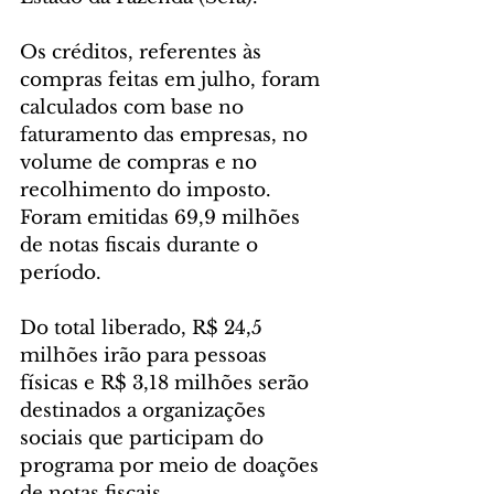
Os créditos, referentes às 
compras feitas em julho, foram 
calculados com base no 
faturamento das empresas, no 
volume de compras e no 
recolhimento do imposto. 
Foram emitidas 69,9 milhões 
de notas fiscais durante o 
período.
Do total liberado, R$ 24,5 
milhões irão para pessoas 
físicas e R$ 3,18 milhões serão 
destinados a organizações 
sociais que participam do 
programa por meio de doações 
de notas fiscais.