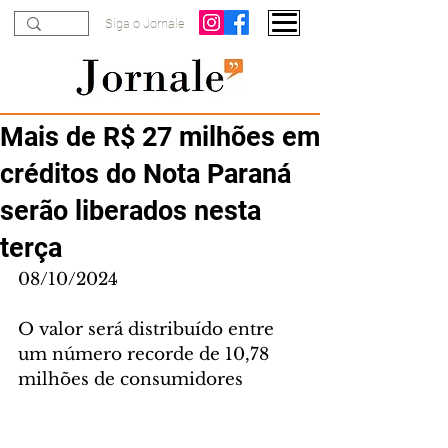
Siga o Jornale
Mais de R$ 27 milhões em
créditos do Nota Paraná
serão liberados nesta
terça
08/10/2024
O valor será distribuído entre 
um número recorde de 10,78 
milhões de consumidores