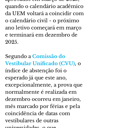
quando o calendário acadêmico 
da UEM voltará a coincidir com 
o calendário civil - o próximo 
ano letivo começará em março 
e terminará em dezembro de 
2025. 
Segundo a 
Comissão do 
Vestibular Unificado (CVU)
, o 
índice de abstenção foi o 
esperado já que este ano, 
excepcionalmente, a prova que 
normalmente é realizada em 
dezembro ocorreu em janeiro, 
mês marcado por férias e pela 
coincidência de datas com 
vestibulares de outras 
universidades, o que 