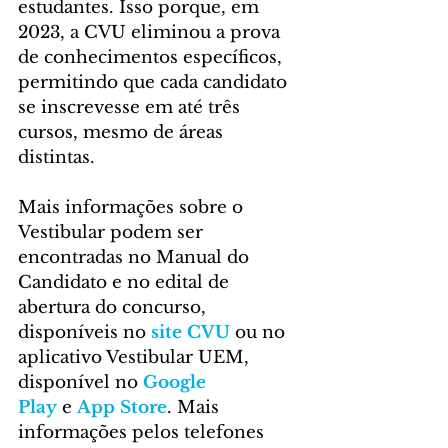
estudantes. Isso porque, em 
2023, a CVU eliminou a prova 
de conhecimentos específicos, 
permitindo que cada candidato 
se inscrevesse em até três 
cursos, mesmo de áreas 
distintas. 
Mais informações sobre o 
Vestibular podem ser 
encontradas no Manual do 
Candidato e no edital de 
abertura do concurso, 
disponíveis no 
site CVU
 ou no 
aplicativo Vestibular UEM, 
disponível no 
Google 
Play
 e 
App Store
. Mais 
informações pelos telefones 