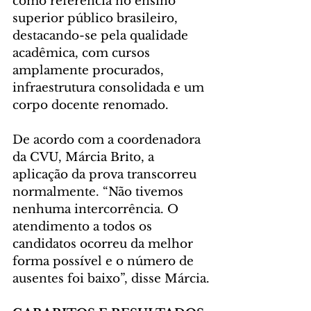
como referência no ensino 
superior público brasileiro, 
destacando-se pela qualidade 
acadêmica, com cursos 
amplamente procurados, 
infraestrutura consolidada e um 
corpo docente renomado. 
De acordo com a coordenadora 
da CVU, Márcia Brito, a 
aplicação da prova transcorreu 
normalmente. “Não tivemos 
nenhuma intercorrência. O 
atendimento a todos os 
candidatos ocorreu da melhor 
forma possível e o número de 
ausentes foi baixo”, disse Márcia.