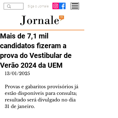
Siga o Jornale
Mais de 7,1 mil
candidatos fizeram a
prova do Vestibular de
Verão 2024 da UEM
13/01/2025
Provas e gabaritos provisórios já 
estão disponíveis para consulta; 
resultado será divulgado no dia 
31 de janeiro.