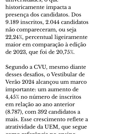
historicamente impacta a 
presença dos candidatos. Dos 
9.189 inscritos, 2.044 candidatos 
não compareceram, ou seja 
22,24%, percentual ligeiramente 
maior em comparação à edição 
de 2023, que foi de 20,75%.
Segundo a CVU, mesmo diante 
desses desafios, o Vestibular de 
Verão 2024 alcançou um marco 
importante: um aumento de 
4,45% no número de inscritos 
em relação ao ano anterior 
(8.787), com 392 candidatos a 
mais. Esse crescimento reflete a 
atratividade da UEM, que segue 