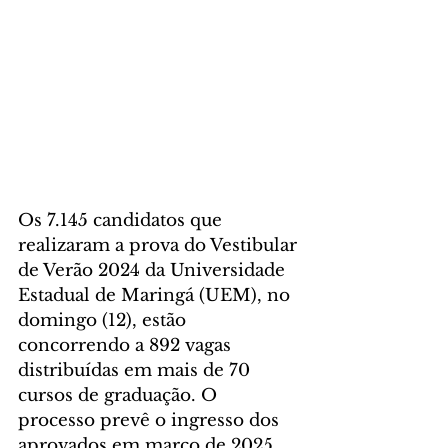
Os 7.145 candidatos que 
realizaram a prova do Vestibular 
de Verão 2024 da Universidade 
Estadual de Maringá (UEM), no 
domingo (12), estão 
concorrendo a 892 vagas 
distribuídas em mais de 70 
cursos de graduação. O 
processo prevê o ingresso dos 
aprovados em março de 2025, 