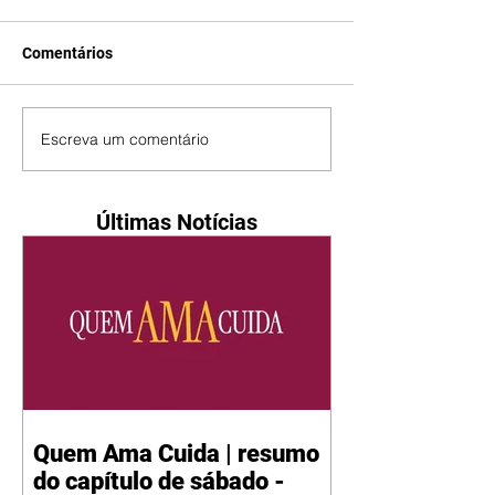
Comentários
Escreva um comentário
Últimas Notícias
Quem Ama Cuida | resumo
do capítulo de sábado -