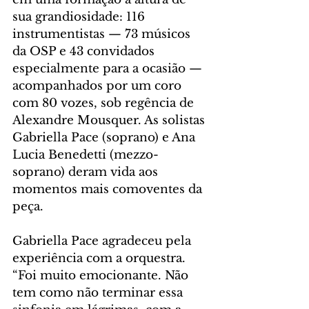
sua grandiosidade: 116 
instrumentistas — 73 músicos 
da OSP e 43 convidados 
especialmente para a ocasião — 
acompanhados por um coro 
com 80 vozes, sob regência de 
Alexandre Mousquer. As solistas 
Gabriella Pace (soprano) e Ana 
Lucia Benedetti (mezzo-
soprano) deram vida aos 
momentos mais comoventes da 
peça.
Gabriella Pace agradeceu pela 
experiência com a orquestra. 
“Foi muito emocionante. Não 
tem como não terminar essa 