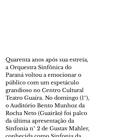
Quarenta anos após sua estreia, 
a Orquestra Sinfônica do 
Paraná voltou a emocionar o 
público com um espetáculo 
grandioso no Centro Cultural 
Teatro Guaíra. No domingo (1º), 
o Auditório Bento Munhoz da 
Rocha Neto (Guairão) foi palco 
da última apresentação da 
Sinfonia nº 2 de Gustav Mahler, 
conhecida como Sinfonia da 