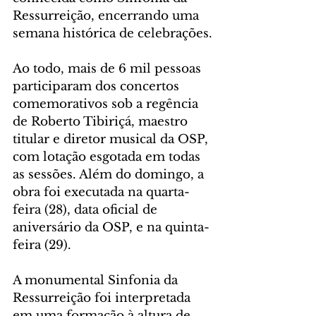
Ressurreição, encerrando uma 
semana histórica de celebrações.
Ao todo, mais de 6 mil pessoas 
participaram dos concertos 
comemorativos sob a regência 
de Roberto Tibiriçá, maestro 
titular e diretor musical da OSP, 
com lotação esgotada em todas 
as sessões. Além do domingo, a 
obra foi executada na quarta-
feira (28), data oficial de 
aniversário da OSP, e na quinta-
feira (29).
A monumental Sinfonia da 
Ressurreição foi interpretada 
em uma formação à altura de 