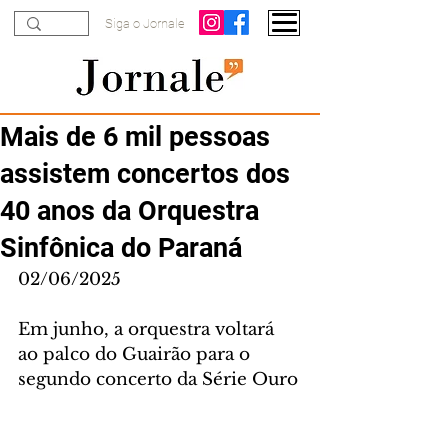
Siga o Jornale
Mais de 6 mil pessoas
assistem concertos dos
40 anos da Orquestra
Sinfônica do Paraná
02/06/2025
Em junho, a orquestra voltará 
ao palco do Guairão para o 
segundo concerto da Série Ouro