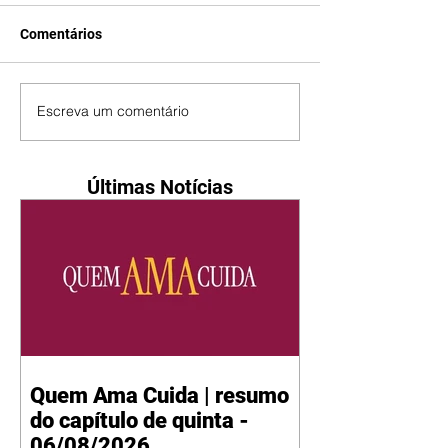
Comentários
Escreva um comentário
Últimas Notícias
Quem Ama Cuida | resumo
do capítulo de quinta -
06/08/2026