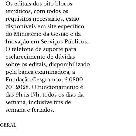
Os editais dos oito blocos 
temáticos, com todos os 
requisitos necessários, estão 
disponíveis em site específico 
do Ministério da Gestão e da 
Inovação em Serviços Públicos.
O telefone de suporte para 
esclarecimento de dúvidas 
sobre os editais, disponibilizado 
pela banca examinadora, a 
Fundação Cesgranrio, é 0800 
701 2028. O funcionamento é 
das 9h às 17h, todos os dias da 
semana, inclusive fins de 
semana e feriados.
GERAL