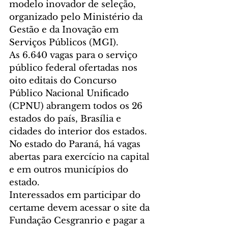
modelo inovador de seleção, 
organizado pelo Ministério da 
Gestão e da Inovação em 
Serviços Públicos (MGI).
As 6.640 vagas para o serviço 
público federal ofertadas nos 
oito editais do Concurso 
Público Nacional Unificado 
(CPNU) abrangem todos os 26 
estados do país, Brasília e 
cidades do interior dos estados. 
No estado do Paraná, há vagas 
abertas para exercício na capital 
e em outros municípios do 
estado.
Interessados em participar do 
certame devem acessar o site da 
Fundação Cesgranrio e pagar a 