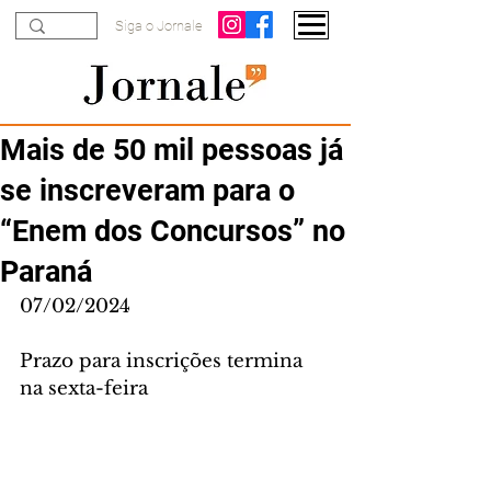
Siga o Jornale
Mais de 50 mil pessoas já
se inscreveram para o
“Enem dos Concursos” no
Paraná
07/02/2024
Prazo para inscrições termina 
na sexta-feira