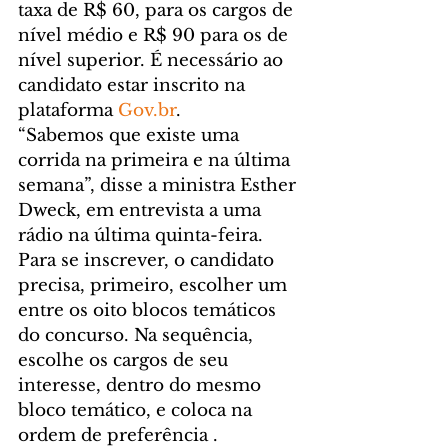
taxa de R$ 60, para os cargos de 
nível médio e R$ 90 para os de 
nível superior. É necessário ao 
candidato estar inscrito na 
plataforma 
Gov.br
.
“Sabemos que existe uma 
corrida na primeira e na última 
semana”, disse a ministra Esther 
Dweck, em entrevista a uma 
rádio na última quinta-feira.
Para se inscrever, o candidato 
precisa, primeiro, escolher um 
entre os oito blocos temáticos 
do concurso. Na sequência, 
escolhe os cargos de seu 
interesse, dentro do mesmo 
bloco temático, e coloca na 
ordem de preferência .