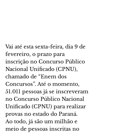
Vai até esta sexta-feira, dia 9 de 
fevereiro, o prazo para 
inscrição no Concurso Público 
Nacional Unificado (CPNU), 
chamado de “Enem dos 
Concursos”. Até o momento, 
51.011 pessoas já se inscreveram 
no Concurso Público Nacional 
Unificado (CPNU) para realizar 
provas no estado do Paraná.
Ao todo, já são um milhão e 
meio de pessoas inscritas no 