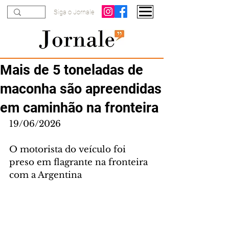
Siga o Jornale
Mais de 5 toneladas de
maconha são apreendidas
em caminhão na fronteira
19/06/2026
O motorista do veículo foi 
preso em flagrante na fronteira 
com a Argentina