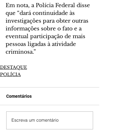
Em nota, a Polícia Federal disse 
que “dará continuidade às 
investigações para obter outras 
informações sobre o fato e a 
eventual participação de mais 
pessoas ligadas à atividade 
criminosa.”
DESTAQUE
POLÍCIA
Comentários
Escreva um comentário