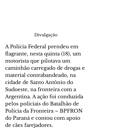
Divulgação
A Polícia Federal prendeu em 
flagrante, nesta quinta (18), um 
motorista que pilotava um 
caminhão carregado de drogas e 
material contrabandeado, na 
cidade de Santo Antônio do 
Sudoeste, na fronteira com a 
Argentina. A ação foi conduzida 
pelos policiais do Batalhão de 
Polícia da Fronteira – BPFRON 
do Paraná e contou com apoio 
de cães farejadores.