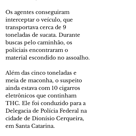
Os agentes conseguiram 
interceptar o veículo, que 
transportava cerca de 9 
toneladas de sucata. Durante 
buscas pelo caminhão, os 
policiais encontraram o 
material escondido no assoalho.
Além das cinco toneladas e 
meia de maconha, o suspeito 
ainda estava com 10 cigarros 
eletrônicos que continham 
THC. Ele foi conduzido para a 
Delegacia de Polícia Federal na 
cidade de Dionísio Cerqueira, 
em Santa Catarina.