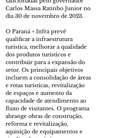
sancionadas pelo governador 
Carlos Massa Ratinho Junior no 
dia 30 de novembro de 2023.
O Paraná + Infra prevê 
qualificar a infraestrutura 
turística, melhorar a qualidade 
dos produtos turísticos e 
contribuir para a expansão do 
setor. Os principais objetivos 
incluem a consolidação de áreas 
e rotas turísticas, revitalização 
de espaços e aumento da 
capacidade de atendimento ao 
fluxo de visitantes. O programa 
abrange obras de construção, 
reforma e revitalização, 
aquisição de equipamentos e 