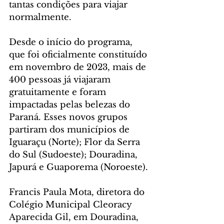
tantas condições para viajar 
normalmente.
Desde o início do programa, 
que foi oficialmente constituído 
em novembro de 2023, mais de 
400 pessoas já viajaram 
gratuitamente e foram 
impactadas pelas belezas do 
Paraná. Esses novos grupos 
partiram dos municípios de 
Iguaraçu (Norte); Flor da Serra 
do Sul (Sudoeste); Douradina, 
Japurá e Guaporema (Noroeste).
Francis Paula Mota, diretora do 
Colégio Municipal Cleoracy 
Aparecida Gil, em Douradina, 