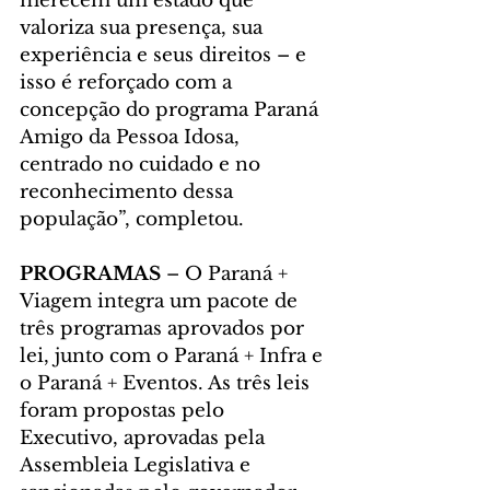
merecem um estado que 
valoriza sua presença, sua 
experiência e seus direitos – e 
isso é reforçado com a 
concepção do programa Paraná 
Amigo da Pessoa Idosa, 
centrado no cuidado e no 
reconhecimento dessa 
população”, completou.
PROGRAMAS
 – O Paraná + 
Viagem integra um pacote de 
três programas aprovados por 
lei, junto com o Paraná + Infra e 
o Paraná + Eventos. As três leis 
foram propostas pelo 
Executivo, aprovadas pela 
Assembleia Legislativa e 