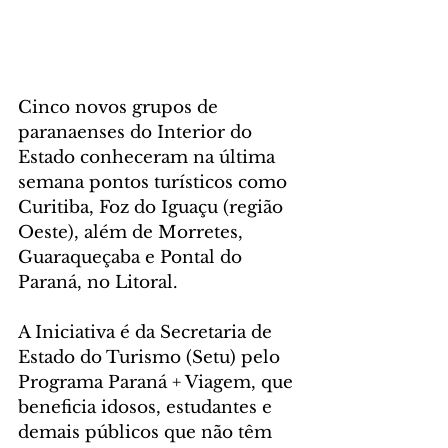
Cinco novos grupos de 
paranaenses do Interior do 
Estado conheceram na última 
semana pontos turísticos como 
Curitiba, Foz do Iguaçu (região 
Oeste), além de Morretes, 
Guaraqueçaba e Pontal do 
Paraná, no Litoral. 
A Iniciativa é da Secretaria de 
Estado do Turismo (Setu) pelo 
Programa Paraná + Viagem, que 
beneficia idosos, estudantes e 
demais públicos que não têm 