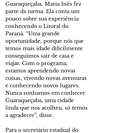
Guaraqueçaba. Maria Inês fez 
parte da turma. Ela conta um 
pouco sobre sua experiência 
conhecendo o Litoral do 
Paraná. “Uma grande 
oportunidade, porque nós que 
temos mais idade dificilmente 
conseguimos sair de casa e 
viajar. Com o programa, 
estamos aprendendo novas 
coisas, vivendo novas aventuras 
e conhecendo novos lugares. 
Nunca sonhamos em conhecer 
Guaraqueçaba, uma cidade 
linda que nos acolheu, só temos 
a agradecer”, disse.
Para o secretário estadual do 