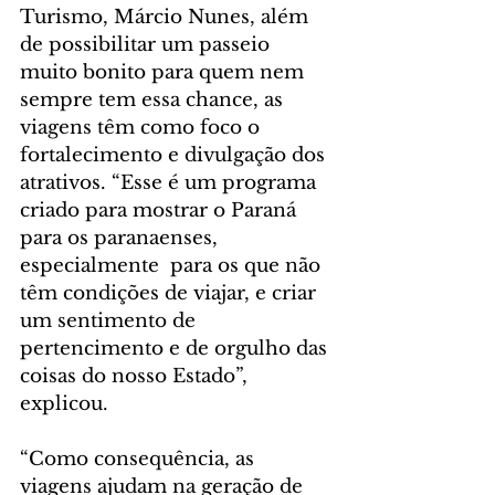
Turismo, Márcio Nunes, além 
de possibilitar um passeio 
muito bonito para quem nem 
sempre tem essa chance, as 
viagens têm como foco o 
fortalecimento e divulgação dos 
atrativos. “Esse é um programa 
criado para mostrar o Paraná 
para os paranaenses, 
especialmente  para os que não 
têm condições de viajar, e criar 
um sentimento de 
pertencimento e de orgulho das 
coisas do nosso Estado”, 
explicou.
“Como consequência, as 
viagens ajudam na geração de 