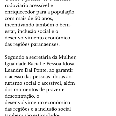
rodoviário acessível e 
enriquecedor para a população 
com mais de 60 anos, 
incentivando também o bem-
estar, inclusão social e o 
desenvolvimento econômico 
das regiões paranaenses.
Segundo a secretária da Mulher, 
Igualdade Racial e Pessoa Idosa, 
Leandre Dal Ponte, ao garantir 
o acesso das pessoas idosas ao 
turismo social e acessível, além 
dos momentos de prazer e 
descontração, o 
desenvolvimento econômico 
das regiões e a inclusão social 
também são estimulados.