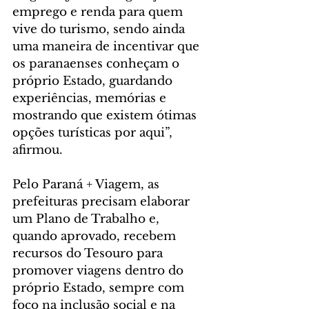
emprego e renda para quem 
vive do turismo, sendo ainda 
uma maneira de incentivar que 
os paranaenses conheçam o 
próprio Estado, guardando 
experiências, memórias e 
mostrando que existem ótimas 
opções turísticas por aqui”, 
afirmou.
Pelo Paraná + Viagem, as 
prefeituras precisam elaborar 
um Plano de Trabalho e, 
quando aprovado, recebem 
recursos do Tesouro para 
promover viagens dentro do 
próprio Estado, sempre com 
foco na inclusão social e na 