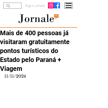
Siga o Jornale
Mais de 400 pessoas já
visitaram gratuitamente
pontos turísticos do
Estado pelo Paraná +
Viagem
11/11/2024