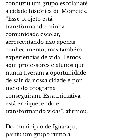
conduziu um grupo escolar até 
a cidade histórica de Morretes. 
“Esse projeto está 
transformando minha 
comunidade escolar, 
acrescentando não apenas 
conhecimento, mas também 
experiências de vida. Temos 
aqui professores e alunos que 
nunca tiveram a oportunidade 
de sair da nossa cidade e por 
meio do programa 
conseguiram. Essa iniciativa 
está enriquecendo e 
transformando vidas”, afirmou.
Do município de Iguaraçu, 
partiu um grupo rumo a 