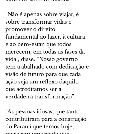
“Não é apenas sobre viajar, é 
sobre transformar vidas e 
promover o direito 
fundamental ao lazer, à cultura 
e ao bem-estar, que todos 
merecem, em todas as fases da 
vida”, disse. “Nosso governo 
tem trabalhado com dedicação e 
visão de futuro para que cada 
ação seja um reflexo daquilo 
que acreditamos ser a 
verdadeira transformação”.
“As pessoas idosas, que tanto 
contribuíram para a construção 
do Paraná que temos hoje, 