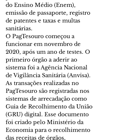
do Ensino Médio (Enem), 
emissão de passaporte, registro 
de patentes e taxas e multas 
sanitárias.
O PagTesouro começou a 
funcionar em novembro de 
2020, após um ano de testes. O 
primeiro órgão a aderir ao 
sistema foi a Agência Nacional 
de Vigilância Sanitária (Anvisa).
As transações realizadas no 
PagTesouro são registradas nos 
sistemas de arrecadação como 
Guia de Recolhimento da União 
(GRU) digital. Esse documento 
foi criado pelo Ministério da 
Economia para o recolhimento 
das receitas de órgãos, 