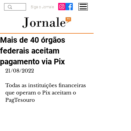
Siga o Jornale
Mais de 40 órgãos
federais aceitam
pagamento via Pix
21/08/2022
Todas as instituições financeiras 
que operam o Pix aceitam o 
PagTesouro