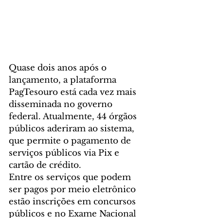
Quase dois anos após o 
lançamento, a plataforma 
PagTesouro está cada vez mais 
disseminada no governo 
federal. Atualmente, 44 órgãos 
públicos aderiram ao sistema, 
que permite o pagamento de 
serviços públicos via Pix e 
cartão de crédito.
Entre os serviços que podem 
ser pagos por meio eletrônico 
estão inscrições em concursos 
públicos e no Exame Nacional 