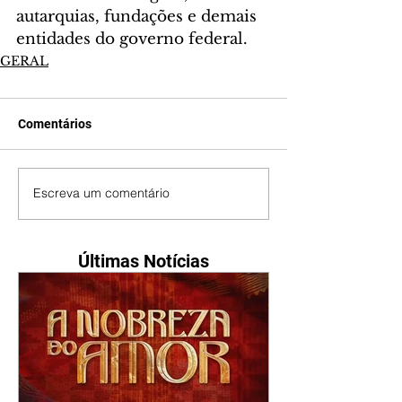
autarquias, fundações e demais 
entidades do governo federal.
GERAL
Comentários
Escreva um comentário
Últimas Notícias