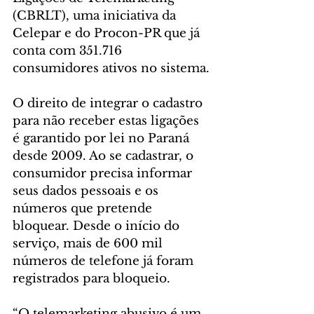
(CBRLT), uma iniciativa da 
Celepar e do Procon-PR que já 
conta com 351.716 
consumidores ativos no sistema.
O direito de integrar o cadastro 
para não receber estas ligações 
é garantido por lei no Paraná 
desde 2009. Ao se cadastrar, o 
consumidor precisa informar 
seus dados pessoais e os 
números que pretende 
bloquear. Desde o início do 
serviço, mais de 600 mil 
números de telefone já foram 
registrados para bloqueio.
“O telemarketing abusivo é um 