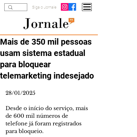
Siga o Jornale
Mais de 350 mil pessoas
usam sistema estadual
para bloquear
telemarketing indesejado
28/01/2025
Desde o início do serviço, mais 
de 600 mil números de 
telefone já foram registrados 
para bloqueio.