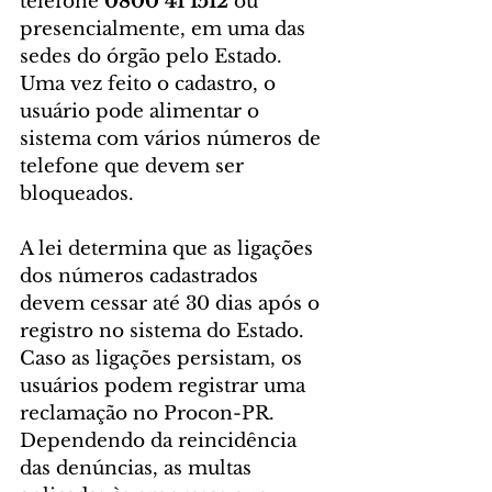
telefone 
0800 41 1512
 ou 
presencialmente, em uma das 
sedes do órgão pelo Estado. 
Uma vez feito o cadastro, o 
usuário pode alimentar o 
sistema com vários números de 
telefone que devem ser 
bloqueados.
A lei determina que as ligações 
dos números cadastrados 
devem cessar até 30 dias após o 
registro no sistema do Estado. 
Caso as ligações persistam, os 
usuários podem registrar uma 
reclamação no Procon-PR. 
Dependendo da reincidência 
das denúncias, as multas 