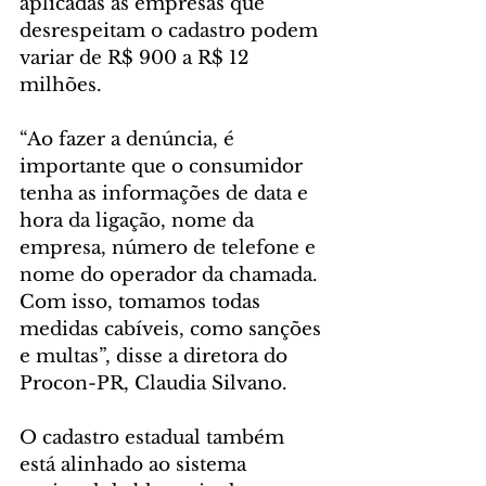
aplicadas às empresas que 
desrespeitam o cadastro podem 
variar de R$ 900 a R$ 12 
milhões.
“Ao fazer a denúncia, é 
importante que o consumidor 
tenha as informações de data e 
hora da ligação, nome da 
empresa, número de telefone e 
nome do operador da chamada. 
Com isso, tomamos todas 
medidas cabíveis, como sanções 
e multas”, disse a diretora do 
Procon-PR, Claudia Silvano.
O cadastro estadual também 
está alinhado ao sistema 