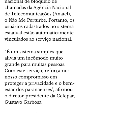
nacional de bloqueio de 
chamadas da Agência Nacional 
de Telecomunicações (Anatel), 
o Não Me Perturbe. Portanto, os 
usuários cadastrados no sistema 
estadual estão automaticamente 
vinculados ao serviço nacional.
“É um sistema simples que 
alivia um incômodo muito 
grande para muitas pessoas. 
Com este serviço, reforçamos 
nosso compromisso em 
proteger a privacidade e o bem-
estar dos paranaenses", afirmou 
o diretor-presidente da Celepar, 
Gustavo Garbosa.