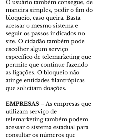
O usuário também consegue, de 
maneira simples, pedir o fim do 
bloqueio, caso queira. Basta 
acessar o mesmo sistema e 
seguir os passos indicados no 
site. O cidadão também pode 
escolher algum serviço 
específico de telemarketing que 
permite que continue fazendo 
as ligações. O bloqueio não 
atinge entidades filantrópicas 
que solicitam doações.
EMPRESAS
 – As empresas que 
utilizam serviço de 
telemarketing também podem 
acessar o sistema estadual para 
consultar os números que 