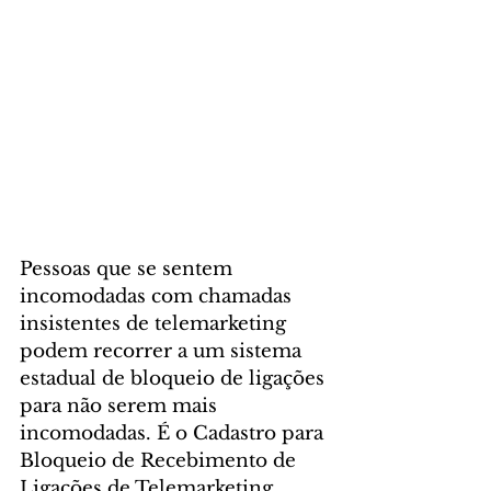
Pessoas que se sentem 
incomodadas com chamadas 
insistentes de telemarketing 
podem recorrer a um sistema 
estadual de bloqueio de ligações 
para não serem mais 
incomodadas. É o Cadastro para 
Bloqueio de Recebimento de 
Ligações de Telemarketing 