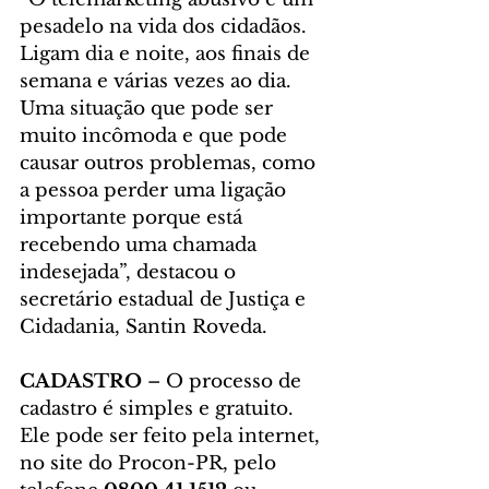
pesadelo na vida dos cidadãos. 
Ligam dia e noite, aos finais de 
semana e várias vezes ao dia. 
Uma situação que pode ser 
muito incômoda e que pode 
causar outros problemas, como 
a pessoa perder uma ligação 
importante porque está 
recebendo uma chamada 
indesejada”, destacou o 
secretário estadual de Justiça e 
Cidadania, Santin Roveda.
CADASTRO
 – O processo de 
cadastro é simples e gratuito. 
Ele pode ser feito pela internet, 
no site do Procon-PR, pelo 