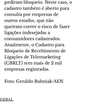
pediram bloqueio. Neste caso, o 
cadastro também é aberto para 
consulta por empresas de 
outros estados, que não 
queiram correr o risco de fazer 
ligações indesejadas a 
consumidores cadastrados. 
Atualmente, o Cadastro para 
Bloqueio de Recebimento de 
Ligações de Telemarketing 
(CBRLT) tem mais de 2 mil 
empresas registradas.
Foto: Geraldo Bubniak/AEN
GERAL