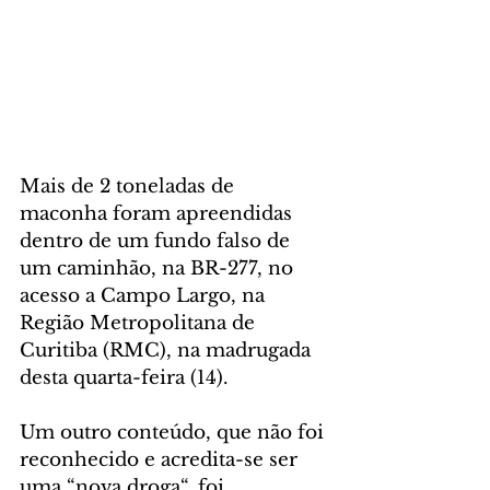
Mais de 2 toneladas de 
maconha foram apreendidas 
dentro de um fundo falso de 
um caminhão, na BR-277, no 
acesso a Campo Largo, na 
Região Metropolitana de 
Curitiba (RMC), na madrugada 
desta quarta-feira (14).
Um outro conteúdo, que não foi 
reconhecido e acredita-se ser 
uma “nova droga“, foi 