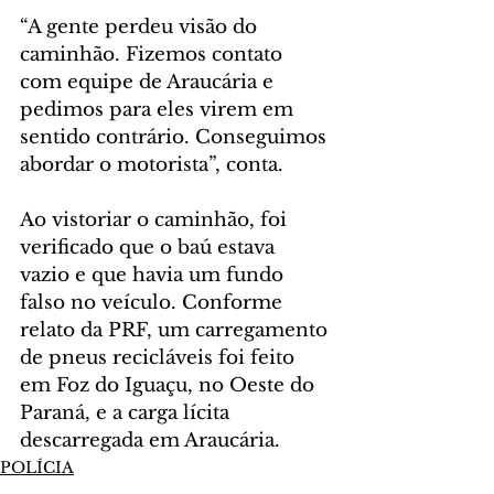
“A gente perdeu visão do 
caminhão. Fizemos contato 
com equipe de Araucária e 
pedimos para eles virem em 
sentido contrário. Conseguimos 
abordar o motorista”, conta.
Ao vistoriar o caminhão, foi 
verificado que o baú estava 
vazio e que havia um fundo 
falso no veículo. Conforme 
relato da PRF, um carregamento 
de pneus recicláveis foi feito 
em Foz do Iguaçu, no Oeste do 
Paraná, e a carga lícita 
descarregada em Araucária.
POLÍCIA