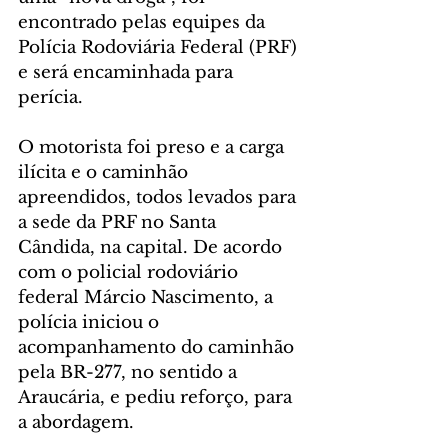
encontrado pelas equipes da 
Polícia Rodoviária Federal (PRF) 
e será encaminhada para 
perícia.
O motorista foi preso e a carga 
ilícita e o caminhão 
apreendidos, todos levados para 
a sede da PRF no Santa 
Cândida, na capital. De acordo 
com o policial rodoviário 
federal Márcio Nascimento, a 
polícia iniciou o 
acompanhamento do caminhão 
pela BR-277, no sentido a 
Araucária, e pediu reforço, para 
a abordagem.