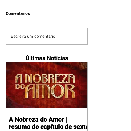
Comentários
Escreva um comentário
Últimas Notícias
A Nobreza do Amor |
resumo do capítulo de sexta