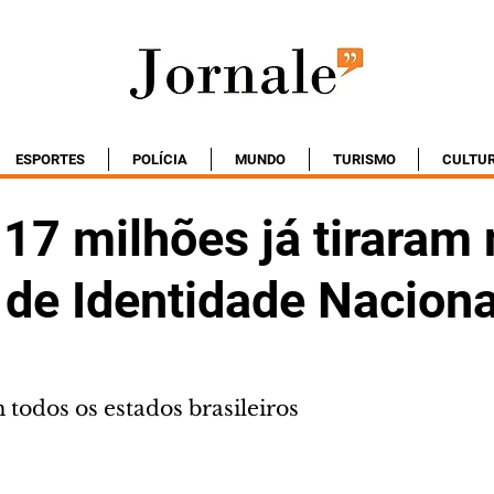
ESPORTES
POLÍCIA
MUNDO
TURISMO
CULTU
17 milhões já tiraram
 de Identidade Naciona
todos os estados brasileiros