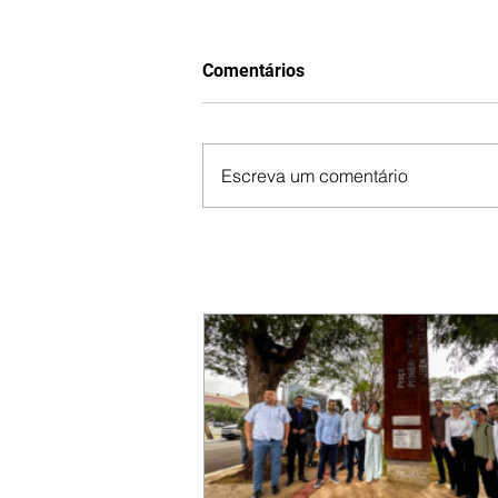
Comentários
Escreva um comentário