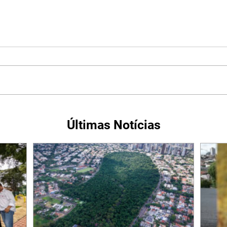
Últimas Notícias