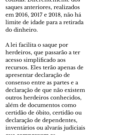
saques anteriores, realizados 
em 2016, 2017 e 2018, não há 
limite de idade para a retirada 
do dinheiro.
A lei facilita o saque por 
herdeiros, que passarão a ter 
acesso simplificado aos 
recursos. Eles terão apenas de 
apresentar declaração de 
consenso entre as partes e a 
declaração de que não existem 
outros herdeiros conhecidos, 
além de documentos como 
certidão de óbito, certidão ou 
declaração de dependentes, 
inventários ou alvarás judiciais 