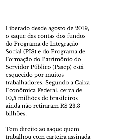
Liberado desde agosto de 2019, 
o saque das contas dos fundos 
do Programa de Integração 
Social (PIS) e do Programa de 
Formação do Patrimônio do 
Servidor Público (Pasep) está 
esquecido por muitos 
trabalhadores. Segundo a Caixa 
Econômica Federal, cerca de 
10,5 milhões de brasileiros 
ainda não retiraram R$ 23,3 
bilhões.
Tem direito ao saque quem 
trabalhou com carteira assinada 