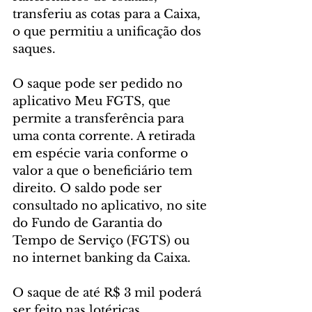
transferiu as cotas para a Caixa, 
o que permitiu a unificação dos 
saques.
O saque pode ser pedido no 
aplicativo Meu FGTS, que 
permite a transferência para 
uma conta corrente. A retirada 
em espécie varia conforme o 
valor a que o beneficiário tem 
direito. O saldo pode ser 
consultado no aplicativo, no site 
do Fundo de Garantia do 
Tempo de Serviço (FGTS) ou 
no internet banking da Caixa.
O saque de até R$ 3 mil poderá 
ser feito nas lotéricas, 