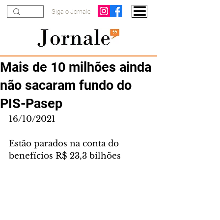
Siga o Jornale
Mais de 10 milhões ainda
não sacaram fundo do
PIS-Pasep
16/10/2021
Estão parados na conta do 
benefícios R$ 23,3 bilhões