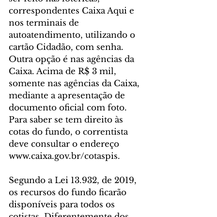
correspondentes Caixa Aqui e 
nos terminais de 
autoatendimento, utilizando o 
cartão Cidadão, com senha. 
Outra opção é nas agências da 
Caixa. Acima de R$ 3 mil, 
somente nas agências da Caixa, 
mediante a apresentação de 
documento oficial com foto. 
Para saber se tem direito às 
cotas do fundo, o correntista 
deve consultar o endereço 
www.caixa.gov.br/cotaspis.
Segundo a Lei 13.932, de 2019, 
os recursos do fundo ficarão 
disponíveis para todos os 
cotistas. Diferentemente dos 