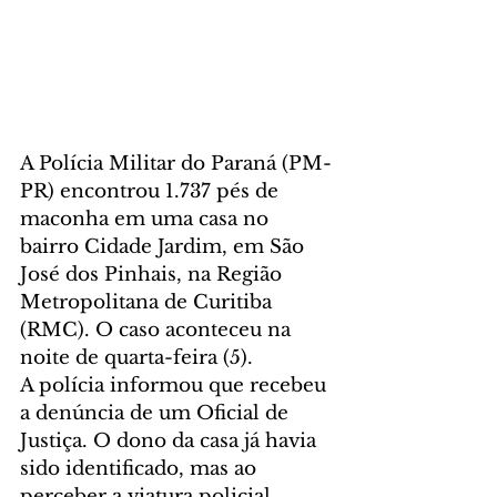
A Polícia Militar do Paraná (PM-
PR) encontrou 1.737 pés de 
maconha em uma casa no 
bairro Cidade Jardim, em São 
José dos Pinhais, na Região 
Metropolitana de Curitiba 
(RMC). O caso aconteceu na 
noite de quarta-feira (5).
A polícia informou que recebeu 
a denúncia de um Oficial de 
Justiça. O dono da casa já havia 
sido identificado, mas ao 
perceber a viatura policial, 