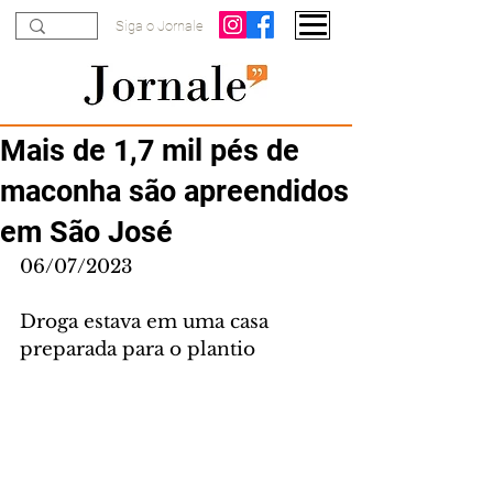
Siga o Jornale
Mais de 1,7 mil pés de
maconha são apreendidos
em São José
06/07/2023
Droga estava em uma casa 
preparada para o plantio