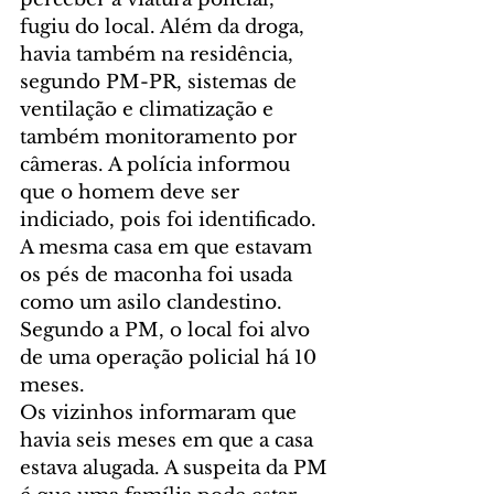
fugiu do local. Além da droga, 
havia também na residência, 
segundo PM-PR, sistemas de 
ventilação e climatização e 
também monitoramento por 
câmeras. A polícia informou 
que o homem deve ser 
indiciado, pois foi identificado.
A mesma casa em que estavam 
os pés de maconha foi usada 
como um asilo clandestino. 
Segundo a PM, o local foi alvo 
de uma operação policial há 10 
meses.
Os vizinhos informaram que 
havia seis meses em que a casa 
estava alugada. A suspeita da PM 