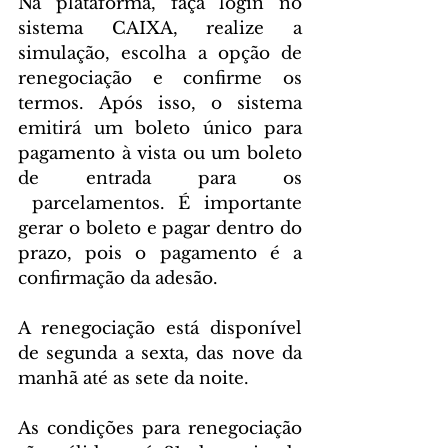
Na plataforma, faça login no 
sistema CAIXA, realize a 
simulação, escolha a opção de 
renegociação e confirme os 
termos. Após isso, o sistema 
emitirá um boleto único para 
pagamento à vista ou um boleto 
de entrada para os 
 parcelamentos. É importante 
gerar o boleto e pagar dentro do 
prazo, pois o pagamento é a 
confirmação da adesão.
A renegociação está disponível 
de segunda a sexta, das nove da 
manhã até as sete da noite.
As condições para renegociação 