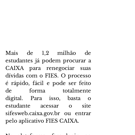
Mais de 1,2 milhão de 
estudantes já podem procurar a 
CAIXA para renegociar suas 
dívidas com o FIES. O processo 
é rápido, fácil e pode ser feito 
de forma totalmente 
digital. Para isso, basta o 
estudante acessar o site 
sifesweb.caixa.gov.br ou entrar 
pelo aplicativo FIES CAIXA.