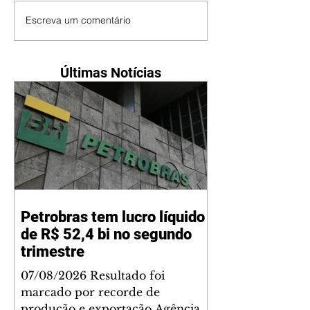
Escreva um comentário
Últimas Notícias
Petrobras tem lucro líquido
de R$ 52,4 bi no segundo
trimestre
07/08/2026 Resultado foi
marcado por recorde de
produção e exportação Agência