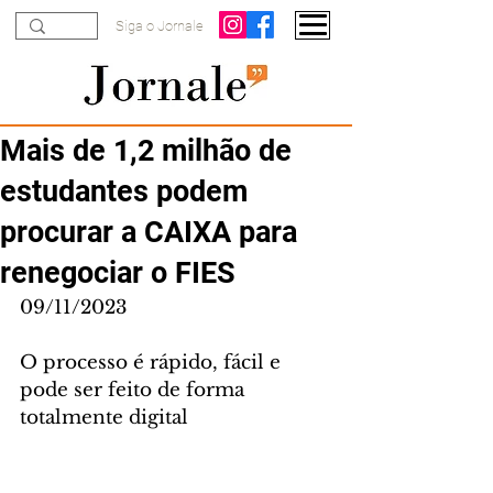
Siga o Jornale
Mais de 1,2 milhão de
estudantes podem
procurar a CAIXA para
renegociar o FIES
09/11/2023
O processo é rápido, fácil e 
pode ser feito de forma 
totalmente digital