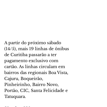
A partir do próximo sábado 
(14/5), mais 19 linhas de ônibus 
de Curitiba passarão a ter 
pagamento exclusivo com 
cartão. As linhas circulam em 
bairros das regionais Boa Vista, 
Cajuru, Boqueirão, 
Pinheirinho, Bairro Novo, 
Portão, CIC, Santa Felicidade e 
Tatuquara.