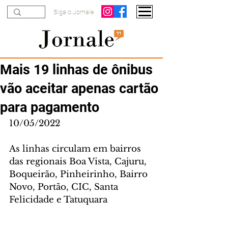
Siga o Jornale
Mais 19 linhas de ônibus
vão aceitar apenas cartão
para pagamento
10/05/2022
As linhas circulam em bairros 
das regionais Boa Vista, Cajuru, 
Boqueirão, Pinheirinho, Bairro 
Novo, Portão, CIC, Santa 
Felicidade e Tatuquara