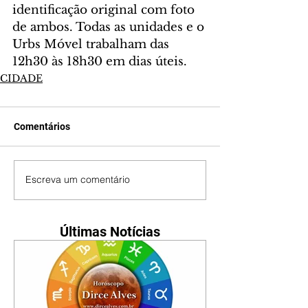
identificação original com foto 
de ambos. Todas as unidades e o 
Urbs Móvel trabalham das 
12h30 às 18h30 em dias úteis.
CIDADE
Comentários
Escreva um comentário
Últimas Notícias