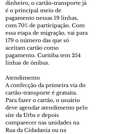
dinheiro, o cartão-transporte já 
é o principal meio de 
pagamento nessas 19 linhas, 
com 70% de participação. Com 
essa etapa de migração, vai para 
179 o número das que só 
aceitam cartão como 
pagamento. Curitiba tem 254 
linhas de ônibus.
Atendimento
A confecção da primeira via do 
cartão-transporte é gratuita. 
Para fazer o cartão, o usuário 
deve agendar atendimento pelo 
site da Urbs e depois 
comparecer nas unidades na 
Rua da Cidadania ou na 