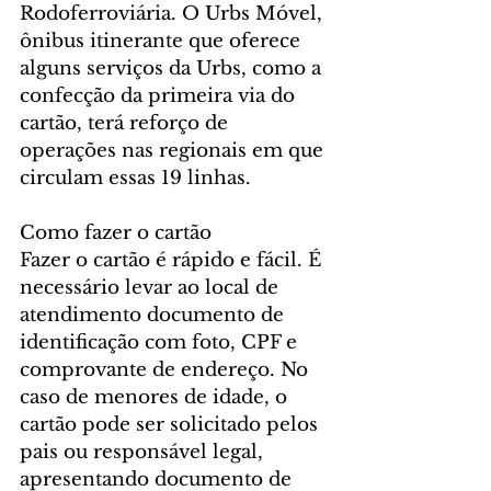
Rodoferroviária. O Urbs Móvel, 
ônibus itinerante que oferece 
alguns serviços da Urbs, como a 
confecção da primeira via do 
cartão, terá reforço de 
operações nas regionais em que 
circulam essas 19 linhas. 
Como fazer o cartão
Fazer o cartão é rápido e fácil. É 
necessário levar ao local de 
atendimento documento de 
identificação com foto, CPF e 
comprovante de endereço. No 
caso de menores de idade, o 
cartão pode ser solicitado pelos 
pais ou responsável legal, 
apresentando documento de 