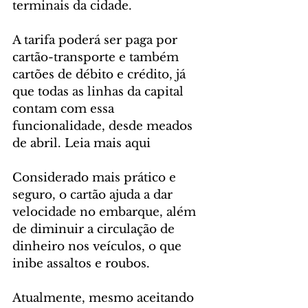
terminais da cidade.
A tarifa poderá ser paga por 
cartão-transporte e também 
cartões de débito e crédito, já 
que todas as linhas da capital 
contam com essa 
funcionalidade, desde meados 
de abril. Leia mais aqui
Considerado mais prático e 
seguro, o cartão ajuda a dar 
velocidade no embarque, além 
de diminuir a circulação de 
dinheiro nos veículos, o que 
inibe assaltos e roubos. 
Atualmente, mesmo aceitando 