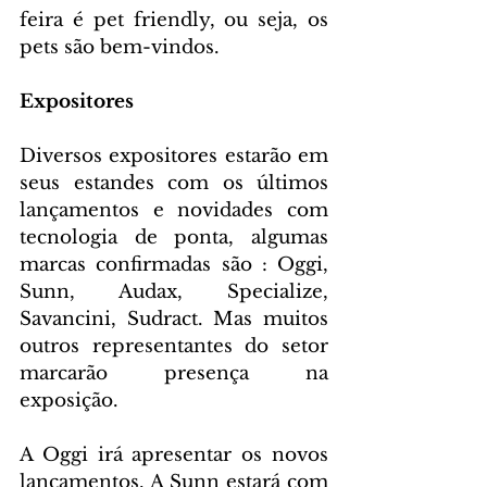
feira é pet friendly, ou seja, os 
pets são bem-vindos.
Expositores
Diversos expositores estarão em 
seus estandes com os últimos 
lançamentos e novidades com 
tecnologia de ponta, algumas 
marcas confirmadas são : Oggi, 
Sunn, Audax, Specialize, 
Savancini, Sudract. Mas muitos 
outros representantes do setor 
marcarão presença na 
exposição.
A Oggi irá apresentar os novos 
lançamentos. A Sunn estará com 