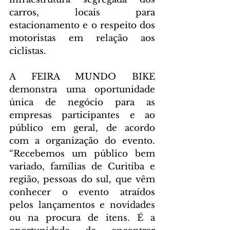
carros, locais para 
estacionamento e o respeito dos 
motoristas em relação aos 
ciclistas.
A FEIRA MUNDO BIKE 
demonstra uma oportunidade 
única de negócio para as 
empresas participantes e ao 
público em geral, de acordo 
com a organização do evento. 
“Recebemos um público bem 
variado, famílias de Curitiba e 
região, pessoas do sul, que vêm 
conhecer o evento atraídos 
pelos lançamentos e novidades 
ou na procura de itens. É a 