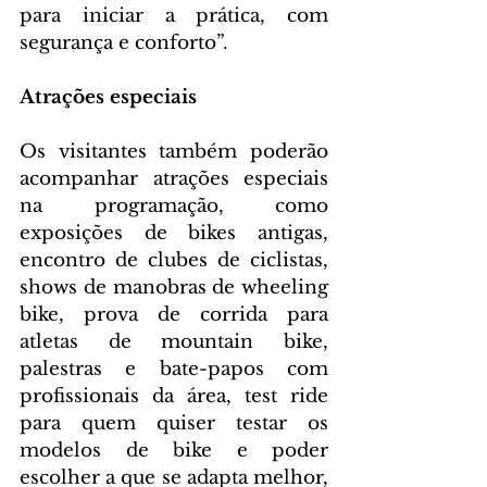
para iniciar a prática, com 
segurança e conforto”.
Atrações especiais
Os visitantes também poderão 
acompanhar atrações especiais 
na programação, como 
exposições de bikes antigas, 
encontro de clubes de ciclistas, 
shows de manobras de wheeling 
bike, prova de corrida para 
atletas de mountain bike, 
palestras e bate-papos com 
profissionais da área, test ride 
para quem quiser testar os 
modelos de bike e poder 
escolher a que se adapta melhor, 