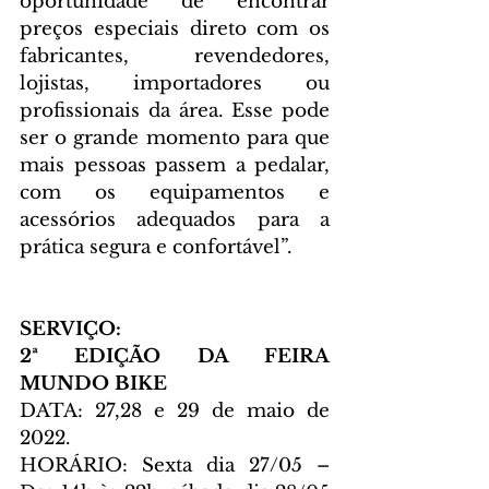
oportunidade de encontrar 
preços especiais direto com os 
fabricantes, revendedores, 
lojistas, importadores ou 
profissionais da área. Esse pode 
ser o grande momento para que 
mais pessoas passem a pedalar, 
com os equipamentos e 
acessórios adequados para a 
prática segura e confortável”.
SERVIÇO:
2ª EDIÇÃO DA FEIRA 
MUNDO BIKE
DATA: 27,28 e 29 de maio de 
2022.
HORÁRIO: Sexta dia 27/05 – 