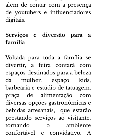
além de contar com a presença 
de youtubers e influenciadores 
digitais.
Serviços e diversão para a 
família
Voltada para toda a família se 
divertir, a feira contará com 
espaços destinados para a beleza 
da mulher, espaço kids, 
barbearia e estúdio de tatuagem, 
praça de alimentação com 
diversas opções gastronômicas e 
bebidas artesanais,  que estarão 
prestando serviços ao visitante, 
tornando o ambiente 
confortável e convidativo. A 