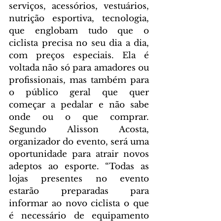
serviços, acessórios, vestuários, 
nutrição esportiva, tecnologia, 
que englobam tudo que o 
ciclista precisa no seu dia a dia, 
com preços especiais. Ela é 
voltada não só para amadores ou 
profissionais, mas também para 
o público geral que quer 
começar a pedalar e não sabe 
onde ou o que comprar. 
Segundo Alisson Acosta, 
organizador do evento, será uma 
oportunidade para atrair novos 
adeptos ao esporte. “Todas as 
lojas presentes no evento 
estarão preparadas para 
informar ao novo ciclista o que 
é necessário de equipamento 