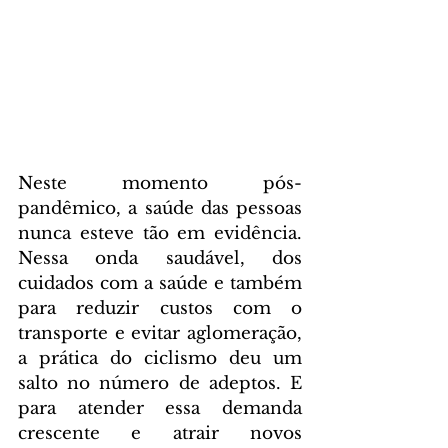
Neste momento pós-
pandêmico, a saúde das pessoas 
nunca esteve tão em evidência. 
Nessa onda saudável, dos 
cuidados com a saúde e também 
para reduzir custos com o 
transporte e evitar aglomeração, 
a prática do ciclismo deu um 
salto no número de adeptos. E 
para atender essa demanda 
crescente e atrair novos 