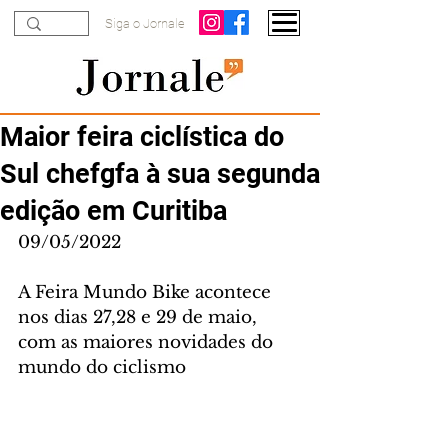
Siga o Jornale
Maior feira ciclística do
Sul chefgfa à sua segunda
edição em Curitiba
09/05/2022
A Feira Mundo Bike acontece 
nos dias 27,28 e 29 de maio, 
com as maiores novidades do 
mundo do ciclismo