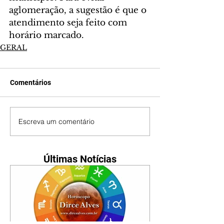
aglomeração, a sugestão é que o 
atendimento seja feito com 
horário marcado.
GERAL
Comentários
Escreva um comentário
Últimas Notícias