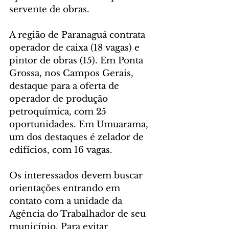
servente de obras.
A região de Paranaguá contrata 
operador de caixa (18 vagas) e 
pintor de obras (15). Em Ponta 
Grossa, nos Campos Gerais, 
destaque para a oferta de 
operador de produção 
petroquímica, com 25 
oportunidades. Em Umuarama, 
um dos destaques é zelador de 
edifícios, com 16 vagas.
Os interessados devem buscar 
orientações entrando em 
contato com a unidade da 
Agência do Trabalhador de seu 
município. Para evitar 