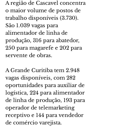
A região de Cascavel concentra 
o maior volume de postos de 
trabalho disponíveis (3.730). 
São 1.039 vagas para 
alimentador de linha de 
produção, 316 para abatedor, 
250 para magarefe e 202 para 
servente de obras.
A Grande Curitiba tem 2.948 
vagas disponíveis, com 282 
oportunidades para auxiliar de 
logística, 224 para alimentador 
de linha de produção, 193 para 
operador de telemarketing 
receptivo e 144 para vendedor 
de comércio varejista.