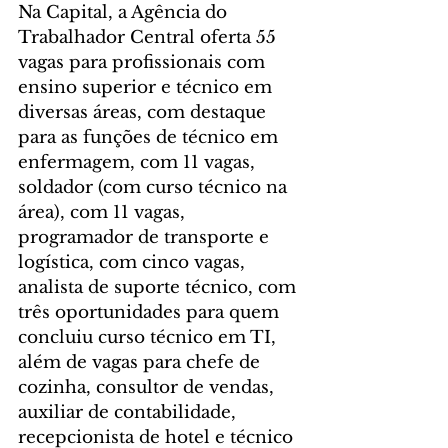
Na Capital, a Agência do 
Trabalhador Central oferta 55 
vagas para profissionais com 
ensino superior e técnico em 
diversas áreas, com destaque 
para as funções de técnico em 
enfermagem, com 11 vagas, 
soldador (com curso técnico na 
área), com 11 vagas, 
programador de transporte e 
logística, com cinco vagas, 
analista de suporte técnico, com 
três oportunidades para quem 
concluiu curso técnico em TI, 
além de vagas para chefe de 
cozinha, consultor de vendas, 
auxiliar de contabilidade, 
recepcionista de hotel e técnico 