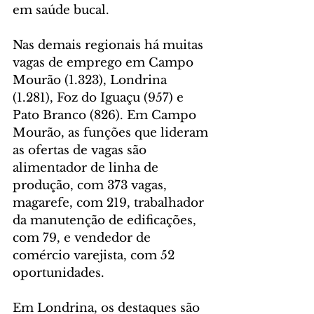
em saúde bucal.
Nas demais regionais há muitas 
vagas de emprego em Campo 
Mourão (1.323), Londrina 
(1.281), Foz do Iguaçu (957) e 
Pato Branco (826). Em Campo 
Mourão, as funções que lideram 
as ofertas de vagas são 
alimentador de linha de 
produção, com 373 vagas, 
magarefe, com 219, trabalhador 
da manutenção de edificações, 
com 79, e vendedor de 
comércio varejista, com 52 
oportunidades.
Em Londrina, os destaques são 