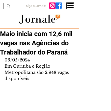
Siga o Jornale
Maio inicia com 12,6 mil
vagas nas Agências do
Trabalhador do Paraná
06/05/2024
Em Curitiba e Região 
Metropolitana são 2.948 vagas 
disponíveis