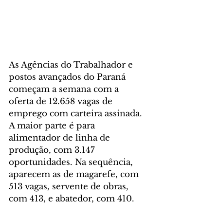
As Agências do Trabalhador e 
postos avançados do Paraná 
começam a semana com a 
oferta de 12.658 vagas de 
emprego com carteira assinada. 
A maior parte é para 
alimentador de linha de 
produção, com 3.147 
oportunidades. Na sequência, 
aparecem as de magarefe, com 
513 vagas, servente de obras, 
com 413, e abatedor, com 410.