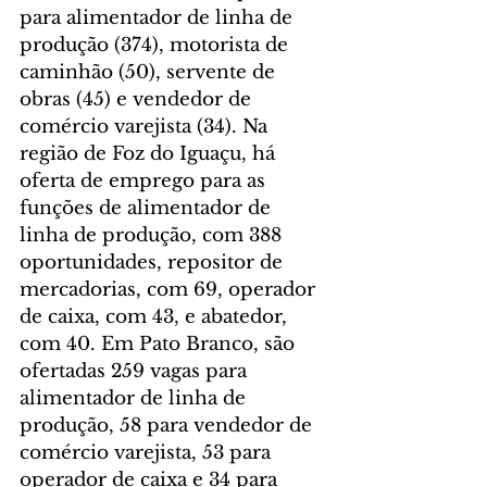
para alimentador de linha de 
produção (374), motorista de 
caminhão (50), servente de 
obras (45) e vendedor de 
comércio varejista (34). Na 
região de Foz do Iguaçu, há 
oferta de emprego para as 
funções de alimentador de 
linha de produção, com 388 
oportunidades, repositor de 
mercadorias, com 69, operador 
de caixa, com 43, e abatedor, 
com 40. Em Pato Branco, são 
ofertadas 259 vagas para 
alimentador de linha de 
produção, 58 para vendedor de 
comércio varejista, 53 para 
operador de caixa e 34 para 