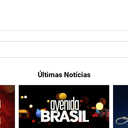
Últimas Notícias