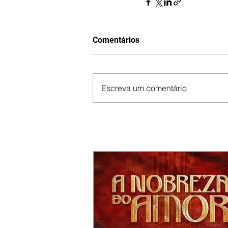
Comentários
Escreva um comentário