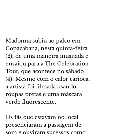
Madonna subiu ao palco em 
Copacabana, nesta quinta-feira 
(2), de uma maneira inusitada e 
ensaiou para a The Celebration 
Tour, que acontece no sábado 
(4). Mesmo com o calor carioca, 
a artista foi filmada usando 
roupas pretas e uma máscara 
verde fluorescente.
Os fãs que estavam no local 
presenciaram a passagem de 
som e ouviram sucessos como 