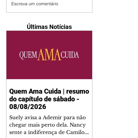
Escreva um comentário
Últimas Notícias
Quem Ama Cuida | resumo
do capítulo de sábado -
08/08/2026
Suely avisa a Ademir para não
chegar mais perto dela. Nancy
sente a indiferença de Camilo.