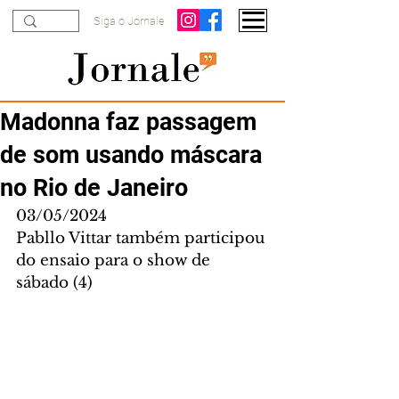
Siga o Jornale
Madonna faz passagem
de som usando máscara
no Rio de Janeiro
03/05/2024
Pabllo Vittar também participou 
do ensaio para o show de 
sábado (4)