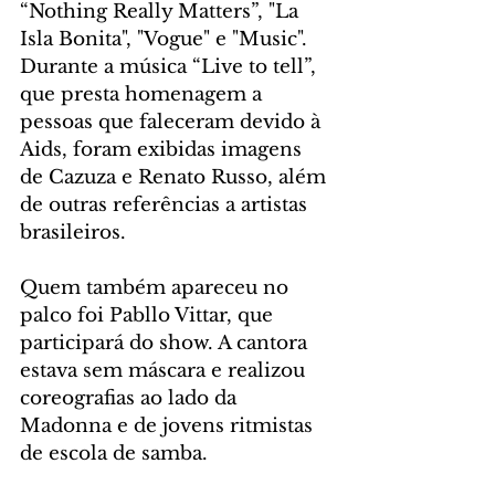
“Nothing Really Matters”, "La 
Isla Bonita", "Vogue" e "Music". 
Durante a música “Live to tell”, 
que presta homenagem a 
pessoas que faleceram devido à 
Aids, foram exibidas imagens 
de Cazuza e Renato Russo, além 
de outras referências a artistas 
brasileiros.
Quem também apareceu no 
palco foi Pabllo Vittar, que 
participará do show. A cantora 
estava sem máscara e realizou 
coreografias ao lado da 
Madonna e de jovens ritmistas 
de escola de samba.