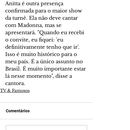
Anitta é outra presença 
confirmada para o maior show 
da turnê. Ela não deve cantar 
com Madonna, mas se 
apresentará. "Quando eu recebi 
o convite, eu fiquei: 'eu 
definitivamente tenho que ir'. 
Isso é muito histórico para o 
meu país. É a único assunto no 
Brasil. É muito importante estar 
lá nesse momento", disse a 
cantora.
TV & Famosos
Comentários