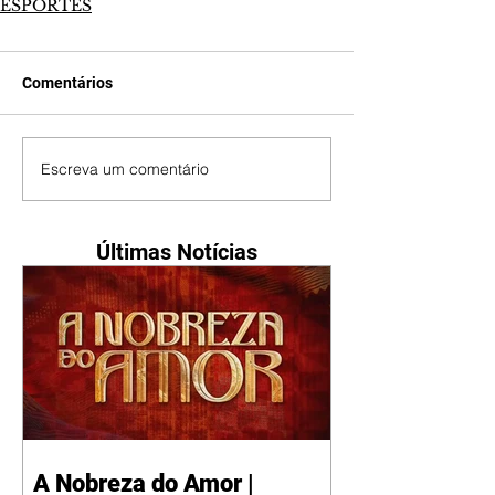
ESPORTES
Comentários
Escreva um comentário
Últimas Notícias
A Nobreza do Amor |