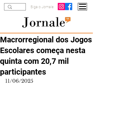
Siga o Jornale
Macrorregional dos Jogos
Escolares começa nesta
quinta com 20,7 mil
participantes
11/06/2025