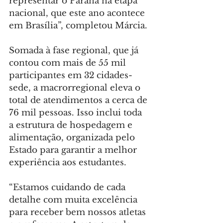
representar o Paraná na etapa 
nacional, que este ano acontece 
em Brasília”, completou Márcia.
Somada à fase regional, que já 
contou com mais de 55 mil 
participantes em 32 cidades-
sede, a macrorregional eleva o 
total de atendimentos a cerca de 
76 mil pessoas. Isso inclui toda 
a estrutura de hospedagem e 
alimentação, organizada pelo 
Estado para garantir a melhor 
experiência aos estudantes.
“Estamos cuidando de cada 
detalhe com muita excelência 
para receber bem nossos atletas 