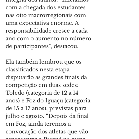
com a chegada dos estudantes 
nas oito macrorregionais com 
uma expectativa enorme. A 
responsabilidade cresce a cada 
ano com o aumento no número 
de participantes”, destacou.
Ela também lembrou que os 
classificados nesta etapa 
disputarão as grandes finais da 
competição em duas sedes: 
Toledo (categoria de 12 a 14 
anos) e Foz do Iguaçu (categoria 
de 15 a 17 anos), previstas para 
julho e agosto. “Depois da final 
em Foz, ainda teremos a 
convocação dos atletas que vão 