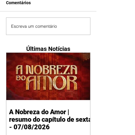
Comentários
Escreva um comentário
Últimas Notícias
A Nobreza do Amor |
resumo do capítulo de sexta
- 07/08/2026