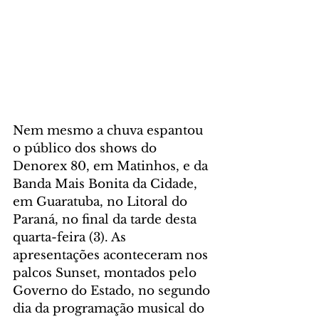
Nem mesmo a chuva espantou 
o público dos shows do 
Denorex 80, em Matinhos, e da 
Banda Mais Bonita da Cidade, 
em Guaratuba, no Litoral do 
Paraná, no final da tarde desta 
quarta-feira (3). As 
apresentações aconteceram nos 
palcos Sunset, montados pelo 
Governo do Estado, no segundo 
dia da programação musical do 