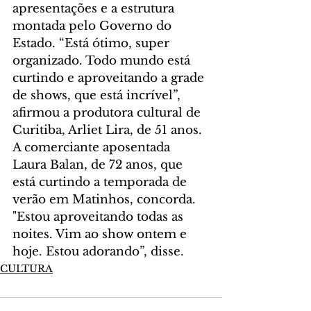
apresentações e a estrutura 
montada pelo Governo do 
Estado. “Está ótimo, super 
organizado. Todo mundo está 
curtindo e aproveitando a grade 
de shows, que está incrível”, 
afirmou a produtora cultural de 
Curitiba, Arliet Lira, de 51 anos.
A comerciante aposentada 
Laura Balan, de 72 anos, que 
está curtindo a temporada de 
verão em Matinhos, concorda. 
"Estou aproveitando todas as 
noites. Vim ao show ontem e 
hoje. Estou adorando”, disse.
CULTURA