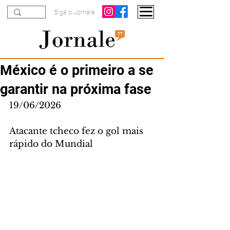
Siga o Jornale
México é o primeiro a se
garantir na próxima fase
19/06/2026
Atacante tcheco fez o gol mais 
rápido do Mundial