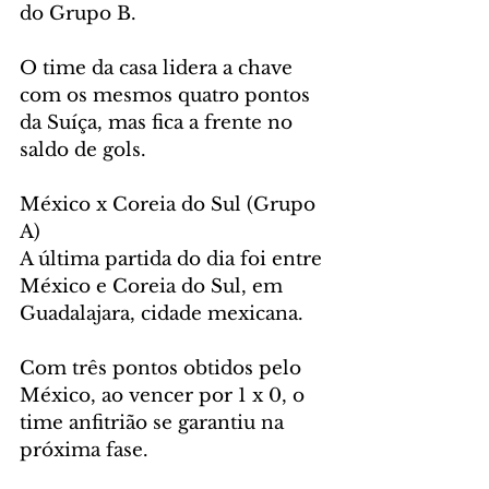
do Grupo B.
O time da casa lidera a chave 
com os mesmos quatro pontos 
da Suíça, mas fica a frente no 
saldo de gols.
México x Coreia do Sul (Grupo 
A)
A última partida do dia foi entre 
México e Coreia do Sul, em 
Guadalajara, cidade mexicana.
Com três pontos obtidos pelo 
México, ao vencer por 1 x 0, o 
time anfitrião se garantiu na 
próxima fase.