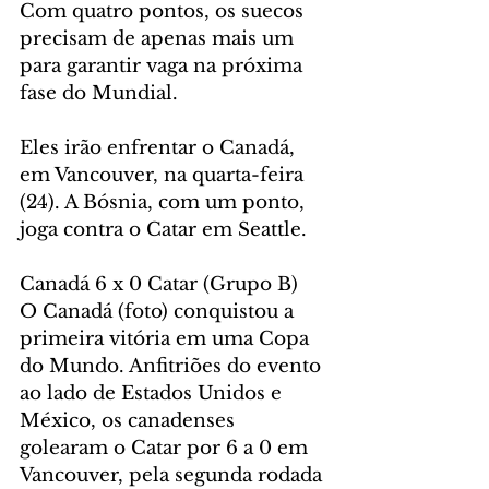
Com quatro pontos, os suecos 
precisam de apenas mais um 
para garantir vaga na próxima 
fase do Mundial.
Eles irão enfrentar o Canadá, 
em Vancouver, na quarta-feira 
(24). A Bósnia, com um ponto, 
joga contra o Catar em Seattle.
Canadá 6 x 0 Catar (Grupo B)
O Canadá (foto) conquistou a 
primeira vitória em uma Copa 
do Mundo. Anfitriões do evento 
ao lado de Estados Unidos e 
México, os canadenses 
golearam o Catar por 6 a 0 em 
Vancouver, pela segunda rodada 