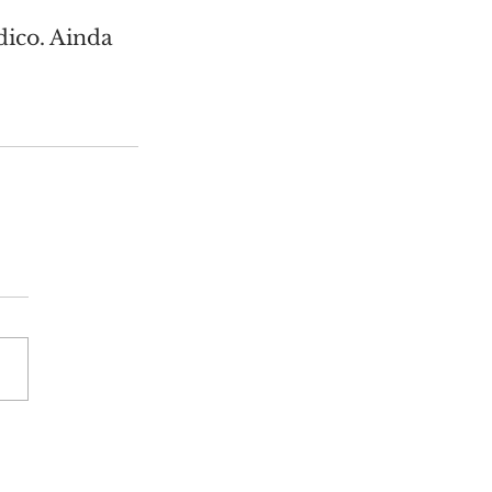
ico. Ainda 