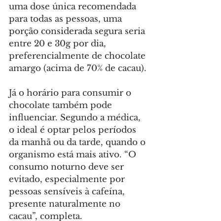
uma dose única recomendada 
para todas as pessoas, uma 
porção considerada segura seria 
entre 20 e 30g por dia, 
preferencialmente de chocolate 
amargo (acima de 70% de cacau).
Já o horário para consumir o 
chocolate também pode 
influenciar. Segundo a médica, 
o ideal é optar pelos períodos 
da manhã ou da tarde, quando o 
organismo está mais ativo. “O 
consumo noturno deve ser 
evitado, especialmente por 
pessoas sensíveis à cafeína, 
presente naturalmente no 
cacau”, completa.