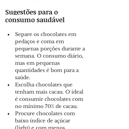
Sugestões para o 
consumo saudável
Separe os chocolates em 
pedaços e coma em 
pequenas porções durante a 
semana. O consumo diário, 
mas em pequenas 
quantidades é bom para a 
saúde.
Escolha chocolates que 
tenham mais cacau. O ideal 
é consumir chocolates com 
no mínimo 70% de cacau.
Procure chocolates com 
baixo índice de açúcar 
(light) e com menos 