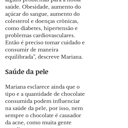
saúde. Obesidade, aumento do 
açúcar do sangue, aumento do 
colesterol e doenças crônicas, 
como diabetes, hipertensão e 
problemas cardiovasculares. 
Então é preciso tomar cuidado e 
consumir de maneira 
equilibrada”, descreve Mariana.
Saúde da pele
Mariana esclarece ainda que o 
tipo e a quantidade de chocolate 
consumida podem influenciar 
na saúde da pele, por isso, nem 
sempre o chocolate é causador 
da acne, como muita gente 