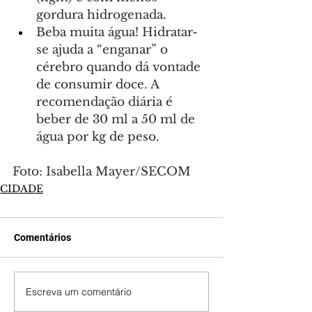
gordura hidrogenada.
Beba muita água! Hidratar-
se ajuda a “enganar” o 
cérebro quando dá vontade 
de consumir doce. A 
recomendação diária é 
beber de 30 ml a 50 ml de 
água por kg de peso.
Foto: Isabella Mayer/SECOM
CIDADE
Comentários
Escreva um comentário