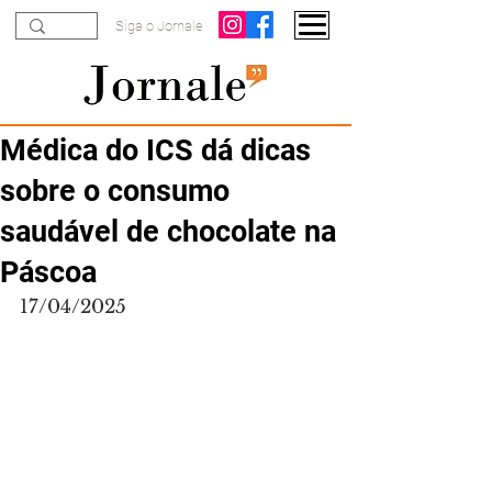
Siga o Jornale
Médica do ICS dá dicas
sobre o consumo
saudável de chocolate na
Páscoa
17/04/2025