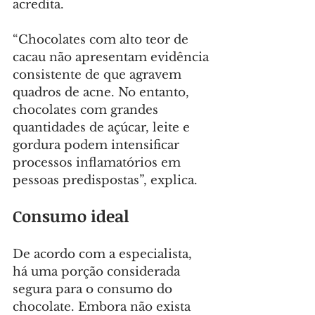
acredita.
“Chocolates com alto teor de 
cacau não apresentam evidência 
consistente de que agravem 
quadros de acne. No entanto, 
chocolates com grandes 
quantidades de açúcar, leite e 
gordura podem intensificar 
processos inflamatórios em 
pessoas predispostas”, explica.
Consumo ideal
De acordo com a especialista, 
há uma porção considerada 
segura para o consumo do 
chocolate. Embora não exista 