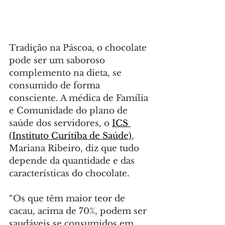
Tradição na Páscoa, o chocolate 
pode ser um saboroso 
complemento na dieta, se 
consumido de forma 
consciente. A médica de Família 
e Comunidade do plano de 
saúde dos servidores, o 
ICS 
(Instituto Curitiba de Saúde)
, 
Mariana Ribeiro, diz que tudo 
depende da quantidade e das 
características do chocolate.
“Os que têm maior teor de 
cacau, acima de 70%, podem ser 
saudáveis se consumidos em 