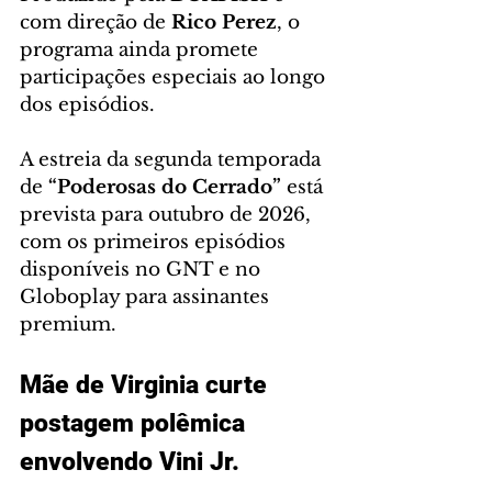
com direção de 
Rico Perez
, o 
programa ainda promete 
participações especiais ao longo 
dos episódios.
A estreia da segunda temporada 
de 
“Poderosas do Cerrado”
 está 
prevista para outubro de 2026, 
com os primeiros episódios 
disponíveis no GNT e no 
Globoplay para assinantes 
premium. 
Mãe de Virginia curte 
postagem polêmica 
envolvendo Vini Jr.