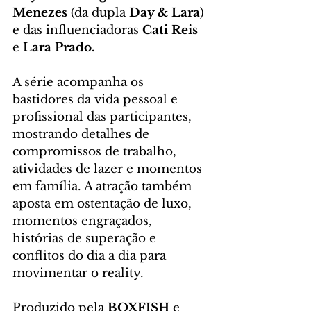
Menezes
 (da dupla 
Day & Lara
) 
e das influenciadoras 
Cati Reis
e 
Lara Prado.
A série acompanha os 
bastidores da vida pessoal e 
profissional das participantes, 
mostrando detalhes de 
compromissos de trabalho, 
atividades de lazer e momentos 
em família. A atração também 
aposta em ostentação de luxo, 
momentos engraçados, 
histórias de superação e 
conflitos do dia a dia para 
movimentar o reality.
Produzido pela 
BOXFISH
 e 