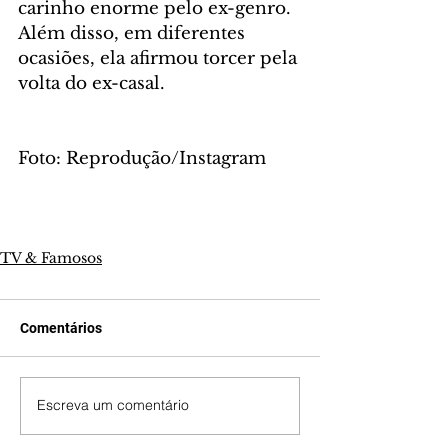
carinho enorme pelo ex-genro. 
Além disso, em diferentes 
ocasiões, ela afirmou torcer pela 
volta do ex-casal.
Foto: Reprodução/Instagram
TV & Famosos
Comentários
Escreva um comentário