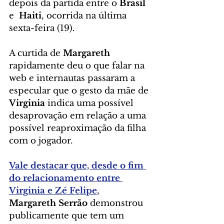
depois da partida entre o 
Brasil
e  
Haiti
, ocorrida na última 
sexta-feira (19).
A curtida de 
Margareth
rapidamente deu o que falar na 
web e internautas passaram a 
especular que o gesto da mãe de 
Virginia
 indica uma possível 
desaprovação em relação a uma 
possível reaproximação da filha 
com o jogador.
Vale destacar que, desde o fim 
do relacionamento entre 
Virginia e Zé Felipe
, 
Margareth Serrão
 demonstrou 
publicamente que tem um 