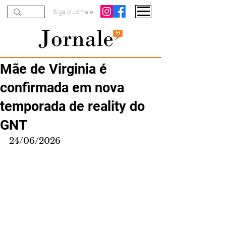
Siga o Jornale
Mãe de Virginia é
confirmada em nova
temporada de reality do
GNT
24/06/2026