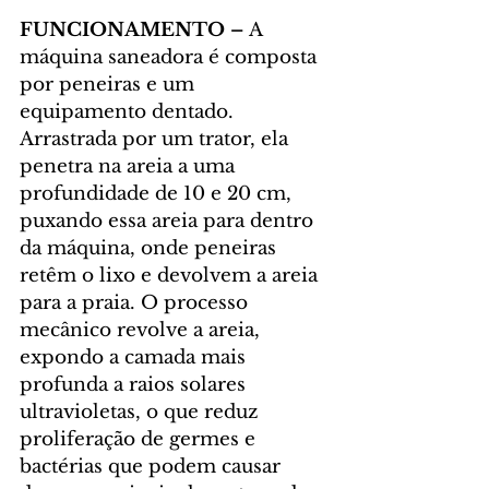
FUNCIONAMENTO – 
A 
máquina saneadora é composta 
por peneiras e um 
equipamento dentado. 
Arrastrada por um trator, ela 
penetra na areia a uma 
profundidade de 10 e 20 cm, 
puxando essa areia para dentro 
da máquina, onde peneiras 
retêm o lixo e devolvem a areia 
para a praia. O processo 
mecânico revolve a areia, 
expondo a camada mais 
profunda a raios solares 
ultravioletas, o que reduz 
proliferação de germes e 
bactérias que podem causar 