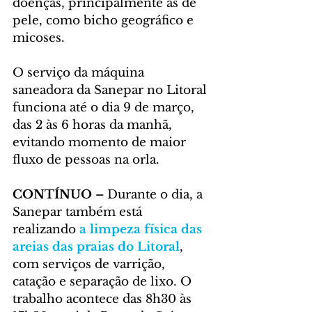
doenças, principalmente as de 
pele, como bicho geográfico e 
micoses.
O serviço da máquina 
saneadora da Sanepar no Litoral 
funciona até o dia 9 de março, 
das 2 às 6 horas da manhã, 
evitando momento de maior 
fluxo de pessoas na orla.
CONTÍNUO – 
Durante o dia, a 
Sanepar também está 
realizando
 a limpeza física das 
areias das praias do Litoral
, 
com serviços de varrição, 
catação e separação de lixo. O 
trabalho acontece das 8h30 às 