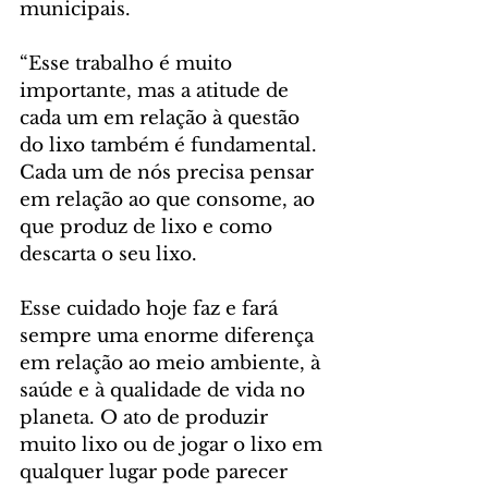
municipais.
“Esse trabalho é muito 
importante, mas a atitude de 
cada um em relação à questão 
do lixo também é fundamental. 
Cada um de nós precisa pensar 
em relação ao que consome, ao 
que produz de lixo e como 
descarta o seu lixo. 
Esse cuidado hoje faz e fará 
sempre uma enorme diferença 
em relação ao meio ambiente, à 
saúde e à qualidade de vida no 
planeta. O ato de produzir 
muito lixo ou de jogar o lixo em 
qualquer lugar pode parecer 