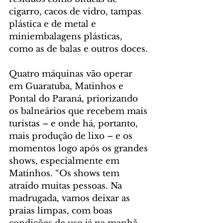
cigarro, cacos de vidro, tampas 
plástica e de metal e 
miniembalagens plásticas, 
como as de balas e outros doces.
Quatro máquinas vão operar 
em Guaratuba, Matinhos e 
Pontal do Paraná, priorizando 
os balneários que recebem mais 
turistas – e onde há, portanto, 
mais produção de lixo – e os 
momentos logo após os grandes 
shows, especialmente em 
Matinhos. “Os shows tem 
atraído muitas pessoas. Na 
madrugada, vamos deixar as 
praias limpas, com boas 