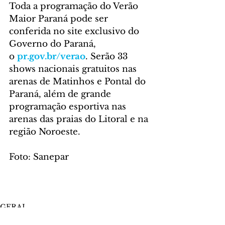
Toda a programação do Verão 
Maior Paraná pode ser 
conferida no site exclusivo do 
Governo do Paraná, 
o 
pr.gov.br/verao
. Serão 33 
shows nacionais gratuitos nas 
arenas de Matinhos e Pontal do 
Paraná, além de grande 
programação esportiva nas 
arenas das praias do Litoral e na 
região Noroeste.
Foto: Sanepar
GERAL