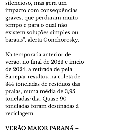
silencioso, mas gera um 
impacto com consequências 
graves, que perduram muito 
tempo e para o qual não 
existem soluções simples ou 
baratas”, alerta Gonchorosky.
Na temporada anterior de 
verão, no final de 2023 e início 
de 2024, a retirada de pela 
Sanepar resultou na coleta de 
344 toneladas de resíduos das 
praias, numa média de 3,95 
toneladas/dia. Quase 90 
toneladas foram destinadas à 
reciclagem.
VERÃO MAIOR PARANÁ –