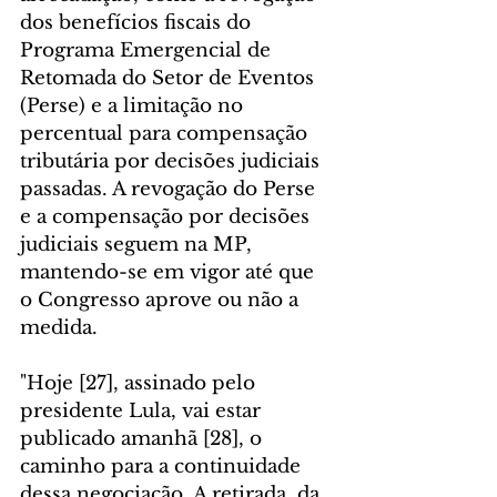
dos benefícios fiscais do 
Programa Emergencial de 
Retomada do Setor de Eventos 
(Perse) e a limitação no 
percentual para compensação 
tributária por decisões judiciais 
passadas. A revogação do Perse 
e a compensação por decisões 
judiciais seguem na MP, 
mantendo-se em vigor até que 
o Congresso aprove ou não a 
medida.
"Hoje [27], assinado pelo 
presidente Lula, vai estar 
publicado amanhã [28], o 
caminho para a continuidade 
dessa negociação. A retirada, da 