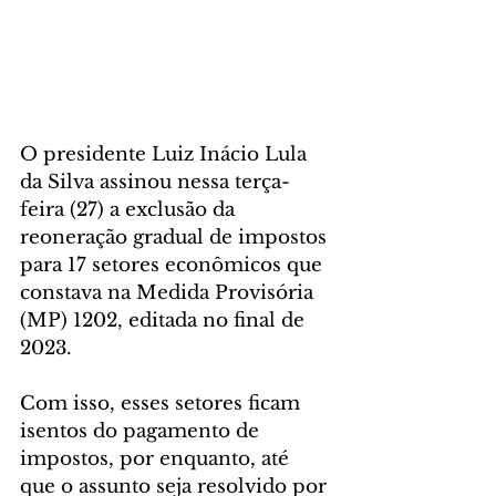
O presidente Luiz Inácio Lula 
da Silva assinou nessa terça-
feira (27) a exclusão da 
reoneração gradual de impostos 
para 17 setores econômicos que 
constava na Medida Provisória 
(MP) 1202, editada no final de 
2023.
Com isso, esses setores ficam 
isentos do pagamento de 
impostos, por enquanto, até 
que o assunto seja resolvido por 