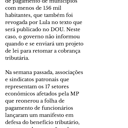
de pagamento de municípios 
com menos de 156 mil 
habitantes, que também foi 
revogada por Lula no texto que 
será publicado no DOU. Neste 
caso, o governo não informou 
quando e se enviará um projeto 
de lei para retomar a cobrança 
tributária.
Na semana passada, associações 
e sindicatos patronais que 
representam os 17 setores 
econômicos afetados pela MP 
que reonerou a folha de 
pagamento de funcionários 
lançaram um manifesto em 
defesa do benefício tributário, 