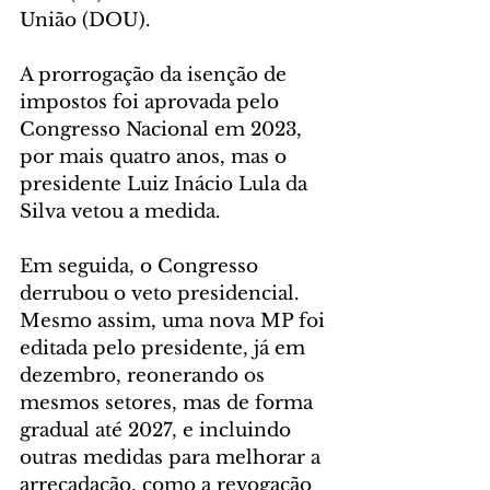
União (DOU).
A prorrogação da isenção de 
impostos foi aprovada pelo 
Congresso Nacional em 2023, 
por mais quatro anos, mas o 
presidente Luiz Inácio Lula da 
Silva vetou a medida.
Em seguida, o Congresso 
derrubou o veto presidencial. 
Mesmo assim, uma nova MP foi 
editada pelo presidente, já em 
dezembro, reonerando os 
mesmos setores, mas de forma 
gradual até 2027, e incluindo 
outras medidas para melhorar a 
arrecadação, como a revogação 