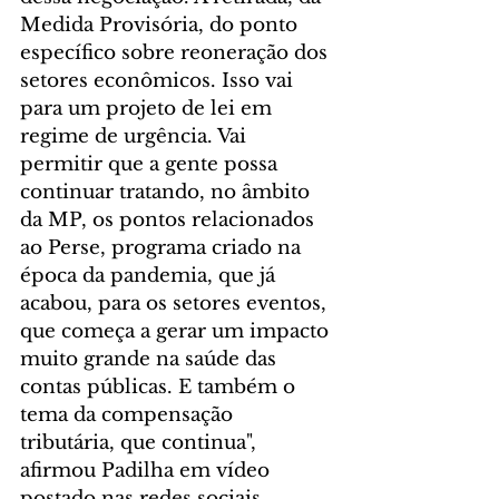
Medida Provisória, do ponto 
específico sobre reoneração dos 
setores econômicos. Isso vai 
para um projeto de lei em 
regime de urgência. Vai 
permitir que a gente possa 
continuar tratando, no âmbito 
da MP, os pontos relacionados 
ao Perse, programa criado na 
época da pandemia, que já 
acabou, para os setores eventos, 
que começa a gerar um impacto 
muito grande na saúde das 
contas públicas. E também o 
tema da compensação 
tributária, que continua", 
afirmou Padilha em vídeo 
postado nas redes sociais.