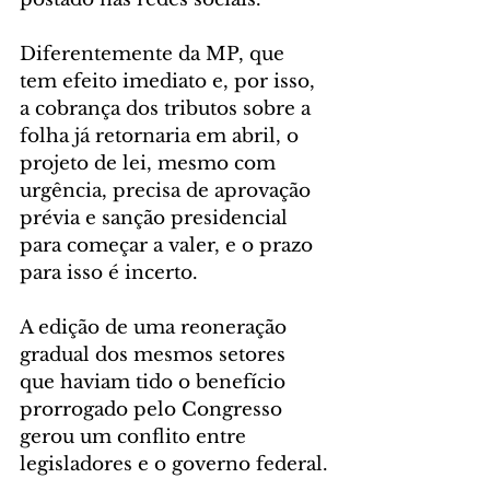
Diferentemente da MP, que 
tem efeito imediato e, por isso, 
a cobrança dos tributos sobre a 
folha já retornaria em abril, o 
projeto de lei, mesmo com 
urgência, precisa de aprovação 
prévia e sanção presidencial 
para começar a valer, e o prazo 
para isso é incerto.
A edição de uma reoneração 
gradual dos mesmos setores 
que haviam tido o benefício 
prorrogado pelo Congresso 
gerou um conflito entre 
legisladores e o governo federal.