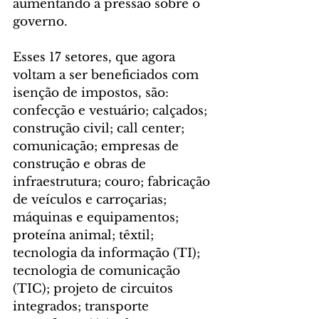
aumentando a pressão sobre o 
governo.
Esses 17 setores, que agora 
voltam a ser beneficiados com 
isenção de impostos, são: 
confecção e vestuário; calçados; 
construção civil; call center; 
comunicação; empresas de 
construção e obras de 
infraestrutura; couro; fabricação 
de veículos e carroçarias; 
máquinas e equipamentos; 
proteína animal; têxtil; 
tecnologia da informação (TI); 
tecnologia de comunicação 
(TIC); projeto de circuitos 
integrados; transporte 