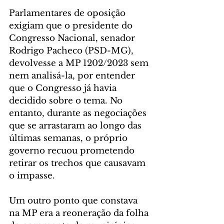
Parlamentares de oposição 
exigiam que o presidente do 
Congresso Nacional, senador 
Rodrigo Pacheco (PSD-MG), 
devolvesse a MP 1202/2023 sem 
nem analisá-la, por entender 
que o Congresso já havia 
decidido sobre o tema. No 
entanto, durante as negociações 
que se arrastaram ao longo das 
últimas semanas, o próprio 
governo recuou prometendo 
retirar os trechos que causavam 
o impasse.
Um outro ponto que constava 
na MP era a reoneração da folha 