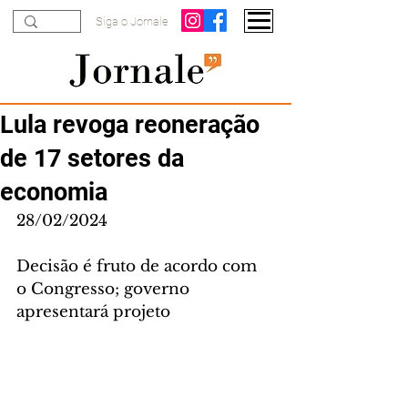
Siga o Jornale
Lula revoga reoneração
de 17 setores da
economia
28/02/2024
Decisão é fruto de acordo com 
o Congresso; governo 
apresentará projeto