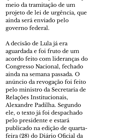
meio da tramitação de um 
projeto de lei de urgência, que 
ainda será enviado pelo 
governo federal.
A decisão de Lula já era 
aguardada e foi fruto de um 
acordo feito com lideranças do 
Congresso Nacional, fechado 
ainda na semana passada. O 
anúncio da revogação foi feito 
pelo ministro da Secretaria de 
Relações Institucionais, 
Alexandre Padilha. Segundo 
ele, o texto já foi despachado 
pelo presidente e estará 
publicado na edição de quarta-
feira (28) do Diário Oficial da 