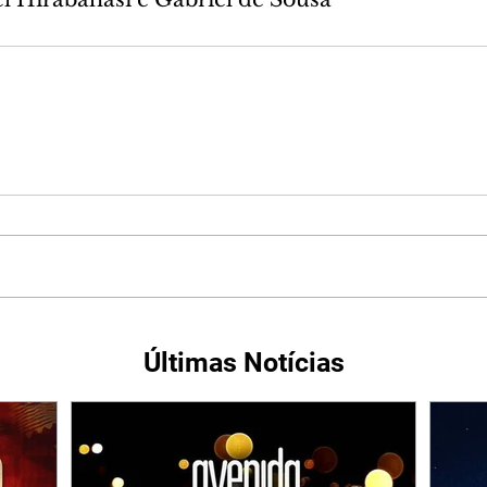
Últimas Notícias