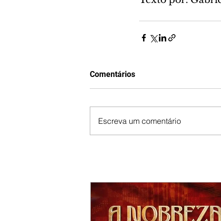
Comentários
Escreva um comentário