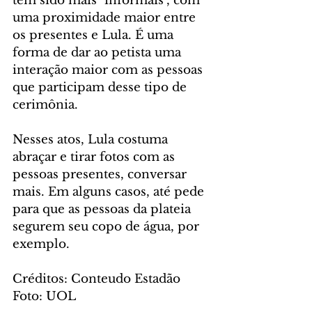
têm sido mais "informais", com 
uma proximidade maior entre 
os presentes e Lula. É uma 
forma de dar ao petista uma 
interação maior com as pessoas 
que participam desse tipo de 
cerimônia. 
Nesses atos, Lula costuma 
abraçar e tirar fotos com as 
pessoas presentes, conversar 
mais. Em alguns casos, até pede 
para que as pessoas da plateia 
segurem seu copo de água, por 
exemplo.
Créditos: Conteudo Estadão
Foto: UOL