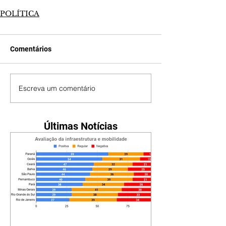
POLÍTICA
Comentários
Escreva um comentário
Últimas Notícias