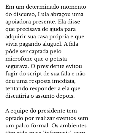
Em um determinado momento 
do discurso, Lula abraçou uma 
apoiadora presente. Ela disse 
que precisava de ajuda para 
adquirir sua casa própria e que 
vivia pagando aluguel. A fala 
pôde ser captada pelo 
microfone que o petista 
segurava. O presidente evitou 
fugir do script de sua fala e não 
deu uma resposta imediata, 
tentando responder a ela que 
discutiria o assunto depois.
A equipe do presidente tem 
optado por realizar eventos sem 
um palco formal. Os ambientes 