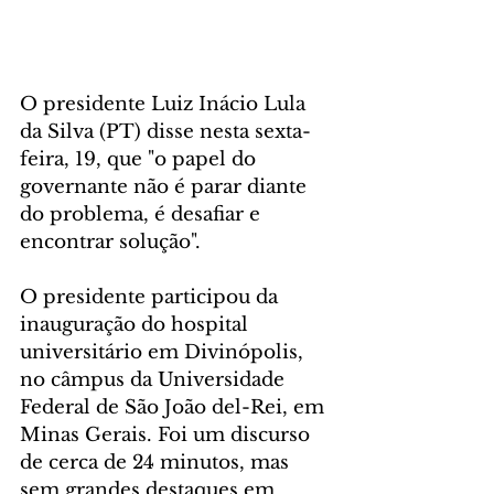
O presidente Luiz Inácio Lula 
da Silva (PT) disse nesta sexta-
feira, 19, que "o papel do 
governante não é parar diante 
do problema, é desafiar e 
encontrar solução".
O presidente participou da 
inauguração do hospital 
universitário em Divinópolis, 
no câmpus da Universidade 
Federal de São João del-Rei, em 
Minas Gerais. Foi um discurso 
de cerca de 24 minutos, mas 
sem grandes destaques em 