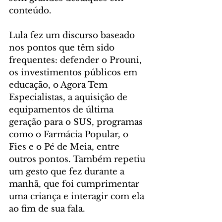
conteúdo.
Lula fez um discurso baseado 
nos pontos que têm sido 
frequentes: defender o Prouni, 
os investimentos públicos em 
educação, o Agora Tem 
Especialistas, a aquisição de 
equipamentos de última 
geração para o SUS, programas 
como o Farmácia Popular, o 
Fies e o Pé de Meia, entre 
outros pontos. Também repetiu 
um gesto que fez durante a 
manhã, que foi cumprimentar 
uma criança e interagir com ela 
ao fim de sua fala.