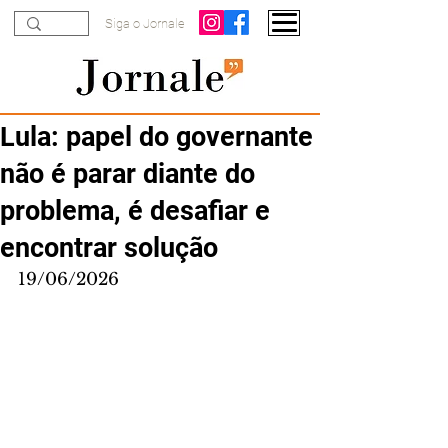
Siga o Jornale
Lula: papel do governante
não é parar diante do
problema, é desafiar e
encontrar solução
19/06/2026