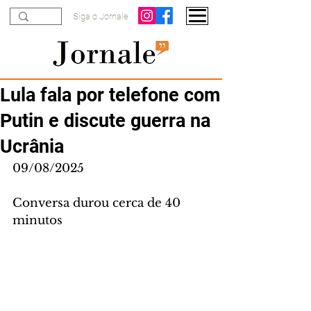
Siga o Jornale
Lula fala por telefone com
Putin e discute guerra na
Ucrânia
09/08/2025
Conversa durou cerca de 40 
minutos