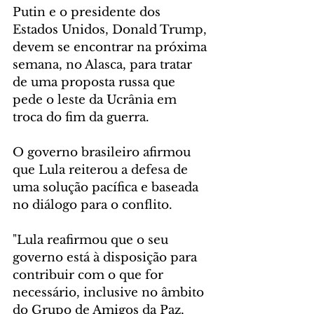
Putin e o presidente dos 
Estados Unidos, Donald Trump, 
devem se encontrar na próxima 
semana, no Alasca, para tratar 
de uma proposta russa que 
pede o leste da Ucrânia em 
troca do fim da guerra.
O governo brasileiro afirmou 
que Lula reiterou a defesa de 
uma solução pacífica e baseada 
no diálogo para o conflito.
"Lula reafirmou que o seu 
governo está à disposição para 
contribuir com o que for 
necessário, inclusive no âmbito 
do Grupo de Amigos da Paz, 