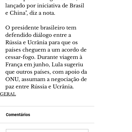
lançado por iniciativa de Brasil 
e China", diz a nota.
O presidente brasileiro tem 
defendido diálogo entre a 
Rússia e Ucrânia para que os 
países cheguem a um acordo de 
cessar-fogo. Durante viagem à 
França em junho, Lula sugeriu 
que outros países, com apoio da 
ONU, assumam a negociação de 
paz entre Rússia e Ucrânia.
GERAL
Comentários