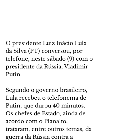
O presidente Luiz Inácio Lula 
da Silva (PT) conversou, por 
telefone, neste sábado (9) com o 
presidente da Rússia, Vladimir 
Putin.
Segundo o governo brasileiro, 
Lula recebeu o telefonema de 
Putin, que durou 40 minutos. 
Os chefes de Estado, ainda de 
acordo com o Planalto, 
trataram, entre outros temas, da 
guerra da Rússia contra a 