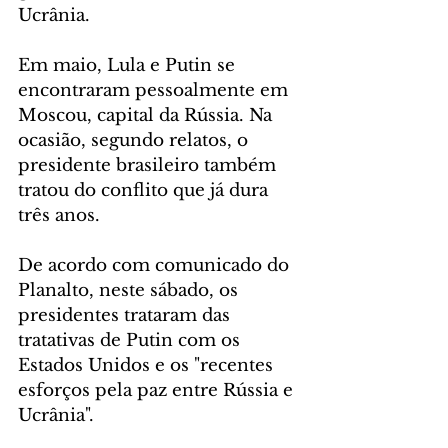
Ucrânia.
Em maio, Lula e Putin se 
encontraram pessoalmente em 
Moscou, capital da Rússia. Na 
ocasião, segundo relatos, o 
presidente brasileiro também 
tratou do conflito que já dura 
três anos.
De acordo com comunicado do 
Planalto, neste sábado, os 
presidentes trataram das 
tratativas de Putin com os 
Estados Unidos e os "recentes 
esforços pela paz entre Rússia e 
Ucrânia".