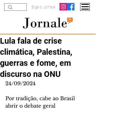
Siga o Jornale
Lula fala de crise
climática, Palestina,
guerras e fome, em
discurso na ONU
24/09/2024
Por tradição, cabe ao Brasil 
abrir o debate geral