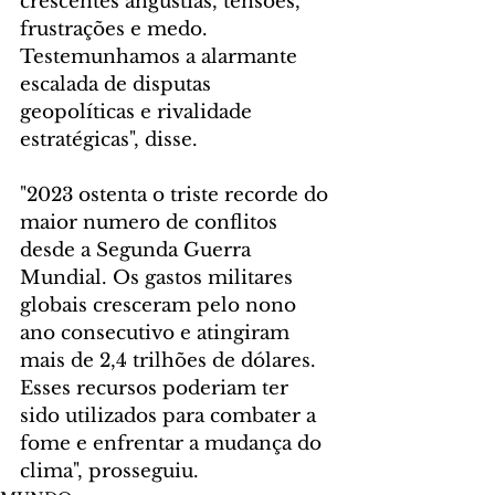
crescentes angústias, tensões, 
frustrações e medo. 
Testemunhamos a alarmante 
escalada de disputas 
geopolíticas e rivalidade 
estratégicas", disse.
"2023 ostenta o triste recorde do 
maior numero de conflitos 
desde a Segunda Guerra 
Mundial. Os gastos militares 
globais cresceram pelo nono 
ano consecutivo e atingiram 
mais de 2,4 trilhões de dólares. 
Esses recursos poderiam ter 
sido utilizados para combater a 
fome e enfrentar a mudança do 
clima", prosseguiu.