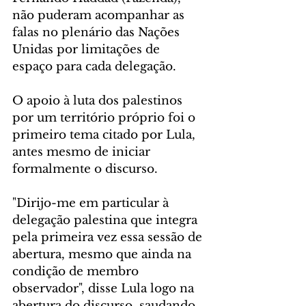
não puderam acompanhar as 
falas no plenário das Nações 
Unidas por limitações de 
espaço para cada delegação.
O apoio à luta dos palestinos 
por um território próprio foi o 
primeiro tema citado por Lula, 
antes mesmo de iniciar 
formalmente o discurso.
"Dirijo-me em particular à 
delegação palestina que integra 
pela primeira vez essa sessão de 
abertura, mesmo que ainda na 
condição de membro 
observador", disse Lula logo na 
abertura do discurso, saudando 