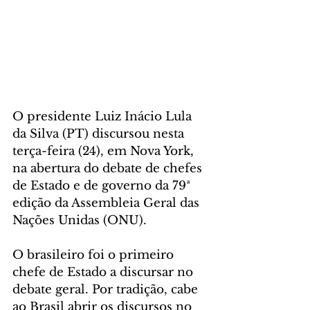
O presidente Luiz Inácio Lula 
da Silva (PT) discursou nesta 
terça-feira (24), em Nova York, 
na abertura do debate de chefes 
de Estado e de governo da 79ª 
edição da Assembleia Geral das 
Nações Unidas (ONU).
O brasileiro foi o primeiro 
chefe de Estado a discursar no 
debate geral. Por tradição, cabe 
ao Brasil abrir os discursos no 