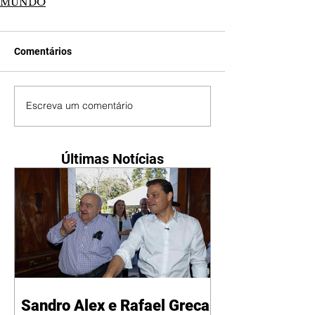
MUNDO
Comentários
Escreva um comentário
Últimas Notícias
Sandro Alex e Rafael Greca