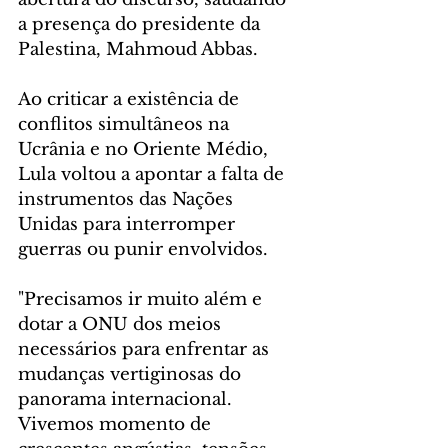
a presença do presidente da 
Palestina, Mahmoud Abbas.
Ao criticar a existência de 
conflitos simultâneos na 
Ucrânia e no Oriente Médio, 
Lula voltou a apontar a falta de 
instrumentos das Nações 
Unidas para interromper 
guerras ou punir envolvidos.
"Precisamos ir muito além e 
dotar a ONU dos meios 
necessários para enfrentar as 
mudanças vertiginosas do 
panorama internacional. 
Vivemos momento de 