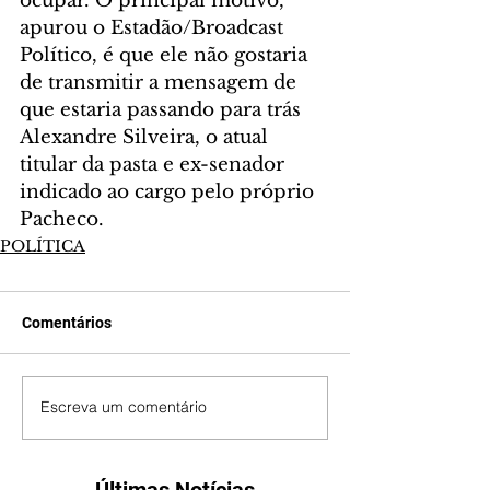
ocupar. O principal motivo, 
apurou o Estadão/Broadcast 
Político, é que ele não gostaria 
de transmitir a mensagem de 
que estaria passando para trás 
Alexandre Silveira, o atual 
titular da pasta e ex-senador 
indicado ao cargo pelo próprio 
Pacheco.
POLÍTICA
Comentários
Escreva um comentário
Últimas Notícias