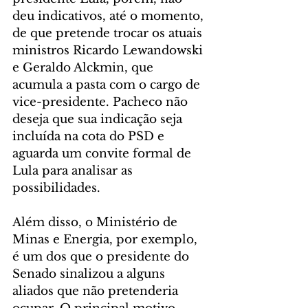
deu indicativos, até o momento, 
de que pretende trocar os atuais 
ministros Ricardo Lewandowski 
e Geraldo Alckmin, que 
acumula a pasta com o cargo de 
vice-presidente. Pacheco não 
deseja que sua indicação seja 
incluída na cota do PSD e 
aguarda um convite formal de 
Lula para analisar as 
possibilidades.
Além disso, o Ministério de 
Minas e Energia, por exemplo, 
é um dos que o presidente do 
Senado sinalizou a alguns 
aliados que não pretenderia 