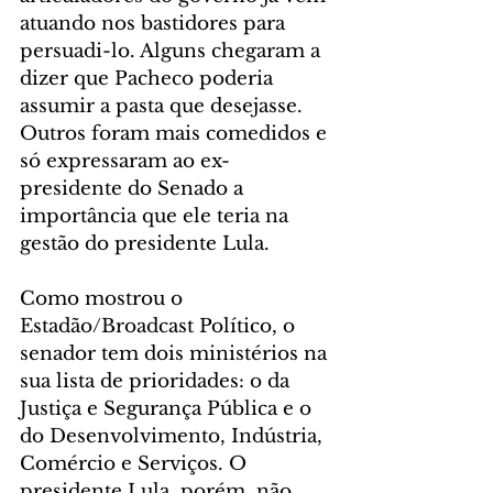
atuando nos bastidores para 
persuadi-lo. Alguns chegaram a 
dizer que Pacheco poderia 
assumir a pasta que desejasse. 
Outros foram mais comedidos e 
só expressaram ao ex-
presidente do Senado a 
importância que ele teria na 
gestão do presidente Lula.
Como mostrou o 
Estadão/Broadcast Político, o 
senador tem dois ministérios na 
sua lista de prioridades: o da 
Justiça e Segurança Pública e o 
do Desenvolvimento, Indústria, 
Comércio e Serviços. O 
presidente Lula, porém, não 