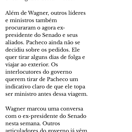
Além de Wagner, outros líderes 
e ministros também 
procuraram o agora ex-
presidente do Senado e seus 
aliados. Pacheco ainda não se 
decidiu sobre os pedidos. Ele 
quer tirar alguns dias de folga e 
viajar ao exterior. Os 
interlocutores do governo 
querem tirar de Pacheco um 
indicativo claro de que ele topa 
ser ministro antes dessa viagem.
Wagner marcou uma conversa 
com o ex-presidente do Senado 
nesta semana. Outros 
articuladores do governo já vêm 