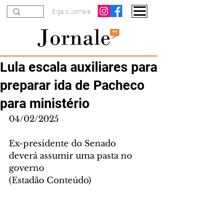
Siga o Jornale
Lula escala auxiliares para
preparar ida de Pacheco
para ministério
04/02/2025
Ex-presidente do Senado 
deverá assumir uma pasta no 
governo
(Estadão Conteúdo)