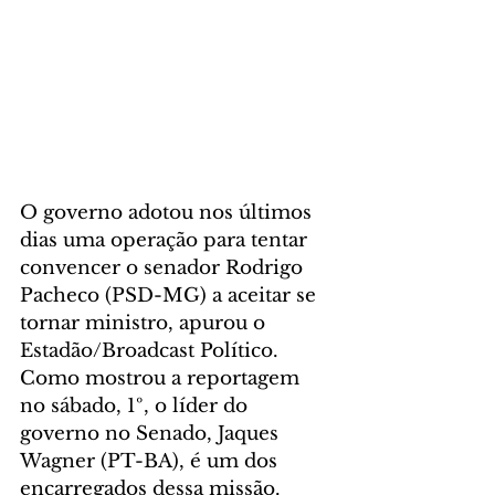
O governo adotou nos últimos 
dias uma operação para tentar 
convencer o senador Rodrigo 
Pacheco (PSD-MG) a aceitar se 
tornar ministro, apurou o 
Estadão/Broadcast Político. 
Como mostrou a reportagem 
no sábado, 1º, o líder do 
governo no Senado, Jaques 
Wagner (PT-BA), é um dos 
encarregados dessa missão.