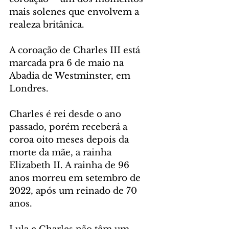
mais solenes que envolvem a 
realeza britânica.
A coroação de Charles III está 
marcada pra 6 de maio na 
Abadia de Westminster, em 
Londres.
Charles é rei desde o ano 
passado, porém receberá a 
coroa oito meses depois da 
morte da mãe, a rainha 
Elizabeth II. A rainha de 96 
anos morreu em setembro de 
2022, após um reinado de 70 
anos.