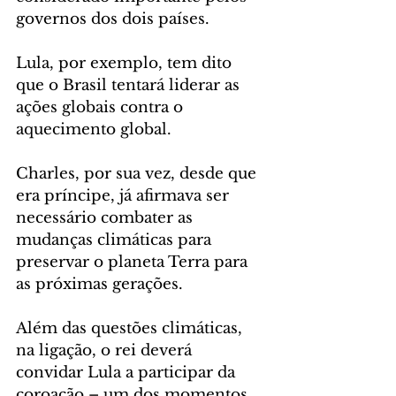
governos dos dois países.
Lula, por exemplo, tem dito 
que o Brasil tentará liderar as 
ações globais contra o 
aquecimento global.
Charles, por sua vez, desde que 
era príncipe, já afirmava ser 
necessário combater as 
mudanças climáticas para 
preservar o planeta Terra para 
as próximas gerações.
Além das questões climáticas, 
na ligação, o rei deverá 
convidar Lula a participar da 
coroação – um dos momentos 