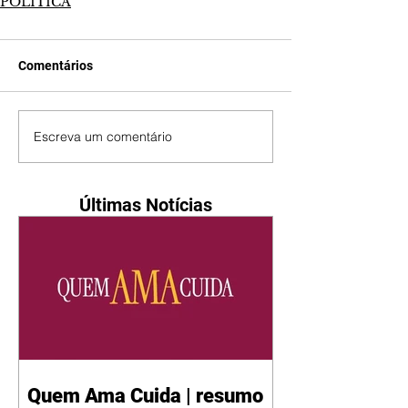
POLÍTICA
Comentários
Escreva um comentário
Últimas Notícias
Quem Ama Cuida | resumo