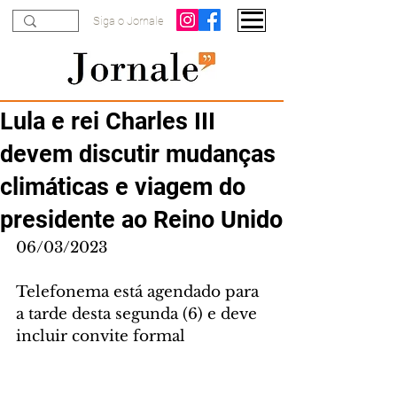
Siga o Jornale
Lula e rei Charles III
devem discutir mudanças
climáticas e viagem do
presidente ao Reino Unido
06/03/2023
Telefonema está agendado para 
a tarde desta segunda (6) e deve 
incluir convite formal 