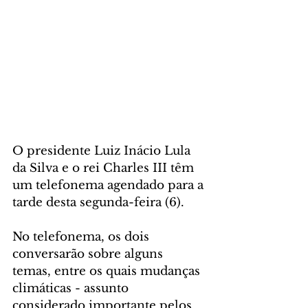
O presidente Luiz Inácio Lula 
da Silva e o rei Charles III têm 
um telefonema agendado para a 
tarde desta segunda-feira (6).
No telefonema, os dois 
conversarão sobre alguns 
temas, entre os quais mudanças 
climáticas - assunto 
considerado importante pelos 