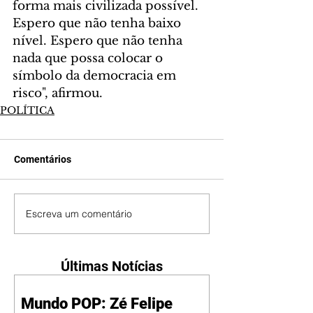
forma mais civilizada possível. 
Espero que não tenha baixo 
nível. Espero que não tenha 
nada que possa colocar o 
símbolo da democracia em 
risco", afirmou.
POLÍTICA
Comentários
Escreva um comentário
Últimas Notícias
Mundo POP: Zé Felipe