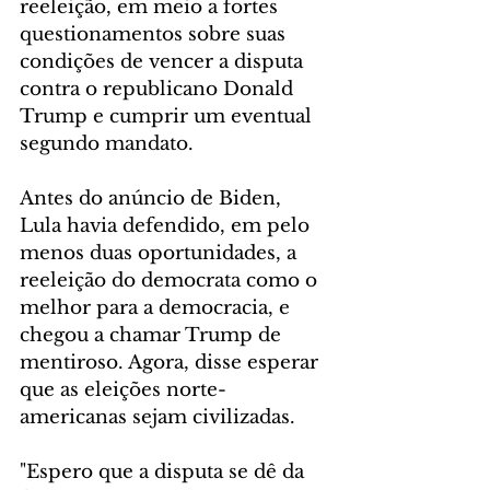
reeleição, em meio a fortes 
questionamentos sobre suas 
condições de vencer a disputa 
contra o republicano Donald 
Trump e cumprir um eventual 
segundo mandato.
Antes do anúncio de Biden, 
Lula havia defendido, em pelo 
menos duas oportunidades, a 
reeleição do democrata como o 
melhor para a democracia, e 
chegou a chamar Trump de 
mentiroso. Agora, disse esperar 
que as eleições norte-
americanas sejam civilizadas.
"Espero que a disputa se dê da 