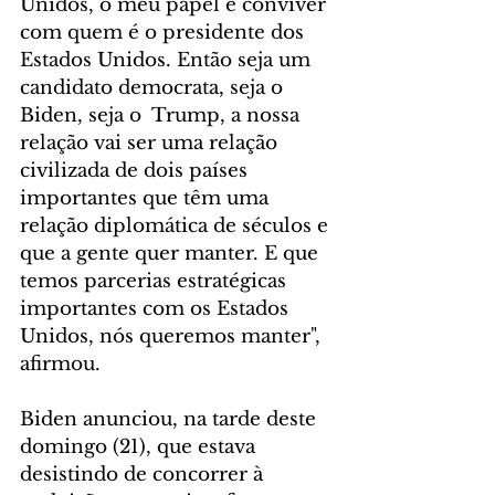
Unidos, o meu papel é conviver 
com quem é o presidente dos 
Estados Unidos. Então seja um 
candidato democrata, seja o 
Biden, seja o  Trump, a nossa 
relação vai ser uma relação 
civilizada de dois países 
importantes que têm uma 
relação diplomática de séculos e 
que a gente quer manter. E que 
temos parcerias estratégicas 
importantes com os Estados 
Unidos, nós queremos manter", 
afirmou.
Biden anunciou, na tarde deste 
domingo (21), que estava 
desistindo de concorrer à 