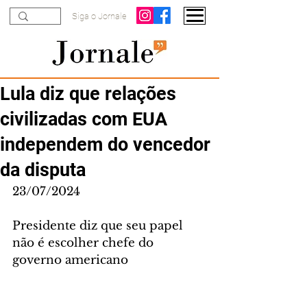
Siga o Jornale
Lula diz que relações
civilizadas com EUA
independem do vencedor
da disputa
23/07/2024
Presidente diz que seu papel 
não é escolher chefe do 
governo americano