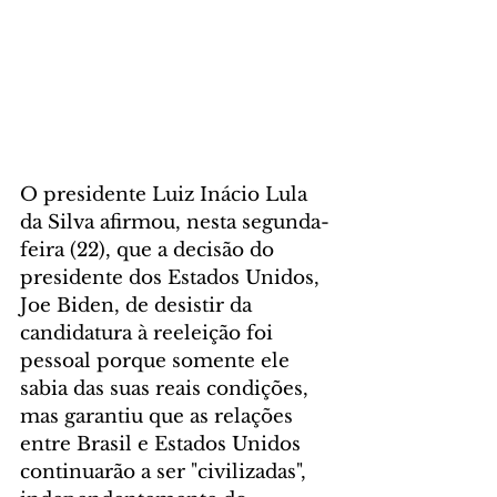
O presidente Luiz Inácio Lula 
da Silva afirmou, nesta segunda-
feira (22), que a decisão do 
presidente dos Estados Unidos, 
Joe Biden, de desistir da 
candidatura à reeleição foi 
pessoal porque somente ele 
sabia das suas reais condições, 
mas garantiu que as relações 
entre Brasil e Estados Unidos 
continuarão a ser "civilizadas", 