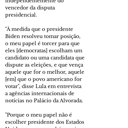
independentemente do 
vencedor da disputa 
presidencial.
"À medida que o presidente 
Biden resolveu tomar posição, 
o meu papel é torcer para que 
eles [democratas] escolham um 
candidato ou uma candidata que 
dispute as eleições, e que vença 
aquele que for o melhor, aquele 
[em] que o povo americano for 
votar", disse Lula em entrevista 
a agências internacionais de 
notícias no Palácio da Alvorada.
"Porque o meu papel não é 
escolher presidente dos Estados 