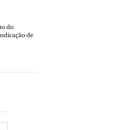
to do 
ndicação de 