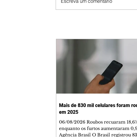
Escreva um comentário
Mais de 830 mil celulares foram r
em 2025
06/08/2026 Roubos recuaram 18,6%
enquanto os furtos aumentaram 0,
Agência Brasil O Brasil registrou 8