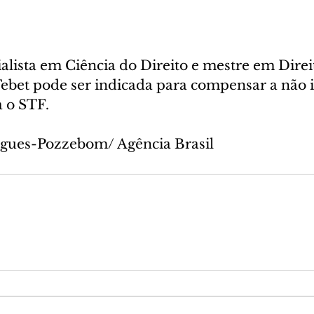
alista em Ciência do Direito e mestre em Direi
ebet pode ser indicada para compensar a não i
o STF.  
igues-Pozzebom/ Agência Brasil