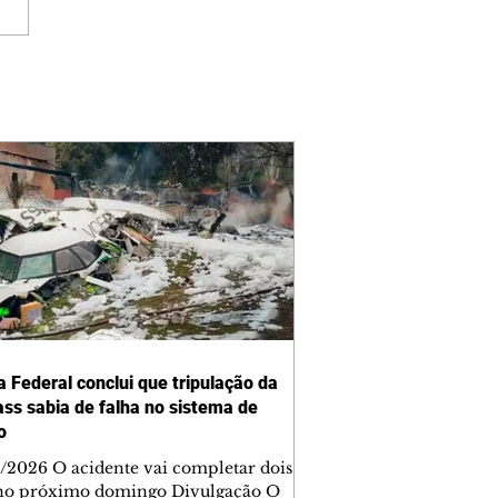
a Federal conclui que tripulação da
ss sabia de falha no sistema de
o
/2026 O acidente vai completar dois
no próximo domingo Divulgação O