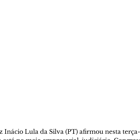
 Inácio Lula da Silva (PT) afirmou nesta terça-