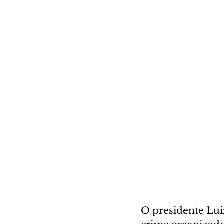
O presidente Luiz