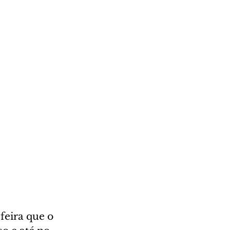
feira que o 