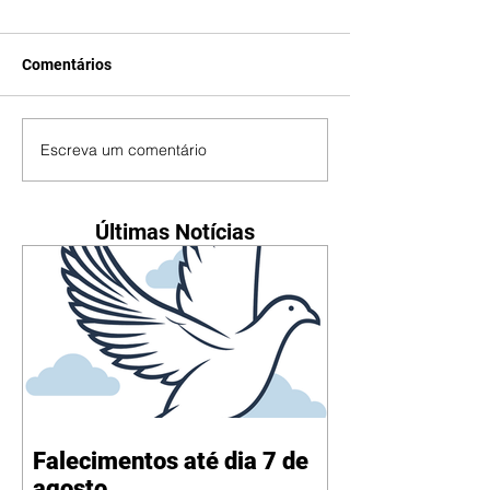
Comentários
Escreva um comentário
Últimas Notícias
Falecimentos até dia 7 de
agosto