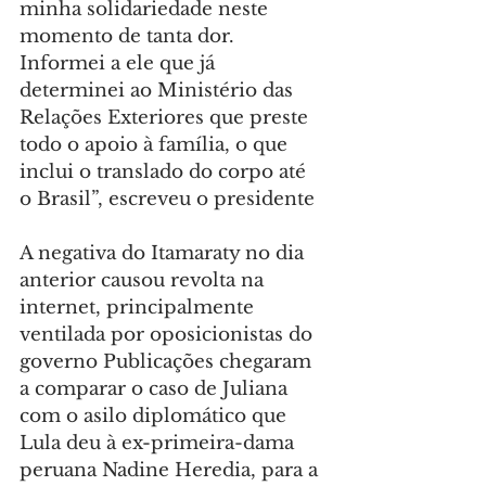
minha solidariedade neste 
momento de tanta dor. 
Informei a ele que já 
determinei ao Ministério das 
Relações Exteriores que preste 
todo o apoio à família, o que 
inclui o translado do corpo até 
o Brasil”, escreveu o presidente
A negativa do Itamaraty no dia 
anterior causou revolta na 
internet, principalmente 
ventilada por oposicionistas do 
governo Publicações chegaram 
a comparar o caso de Juliana 
com o asilo diplomático que 
Lula deu à ex-primeira-dama 
peruana Nadine Heredia, para a 