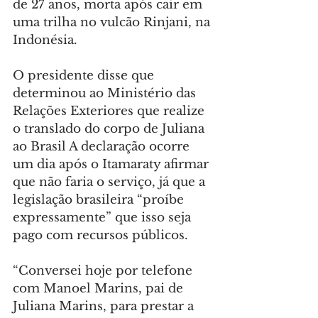
de 27 anos, morta após cair em 
uma trilha no vulcão Rinjani, na 
Indonésia.
O presidente disse que 
determinou ao Ministério das 
Relações Exteriores que realize 
o translado do corpo de Juliana 
ao Brasil A declaração ocorre 
um dia após o Itamaraty afirmar 
que não faria o serviço, já que a 
legislação brasileira “proíbe 
expressamente” que isso seja 
pago com recursos públicos.
“Conversei hoje por telefone 
com Manoel Marins, pai de 
Juliana Marins, para prestar a 