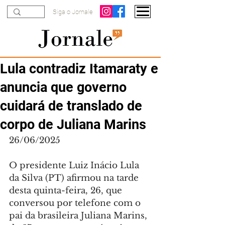
Siga o Jornale
Lula contradiz Itamaraty e
anuncia que governo
cuidará de translado de
corpo de Juliana Marins
26/06/2025
O presidente Luiz Inácio Lula 
da Silva (PT) afirmou na tarde 
desta quinta-feira, 26, que 
conversou por telefone com o 
pai da brasileira Juliana Marins, 