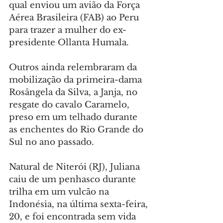
qual enviou um avião da Força 
Aérea Brasileira (FAB) ao Peru 
para trazer a mulher do ex-
presidente Ollanta Humala.
Outros ainda relembraram da 
mobilização da primeira-dama 
Rosângela da Silva, a Janja, no 
resgate do cavalo Caramelo, 
preso em um telhado durante 
as enchentes do Rio Grande do 
Sul no ano passado.
Natural de Niterói (RJ), Juliana 
caiu de um penhasco durante 
trilha em um vulcão na 
Indonésia, na última sexta-feira, 
20, e foi encontrada sem vida 