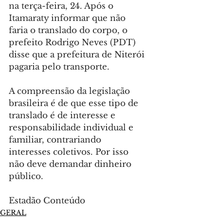
na terça-feira, 24. Após o 
Itamaraty informar que não 
faria o translado do corpo, o 
prefeito Rodrigo Neves (PDT) 
disse que a prefeitura de Niterói 
pagaria pelo transporte.
A compreensão da legislação 
brasileira é de que esse tipo de 
translado é de interesse e 
responsabilidade individual e 
familiar, contrariando 
interesses coletivos. Por isso 
não deve demandar dinheiro 
público.
Estadão Conteúdo
GERAL