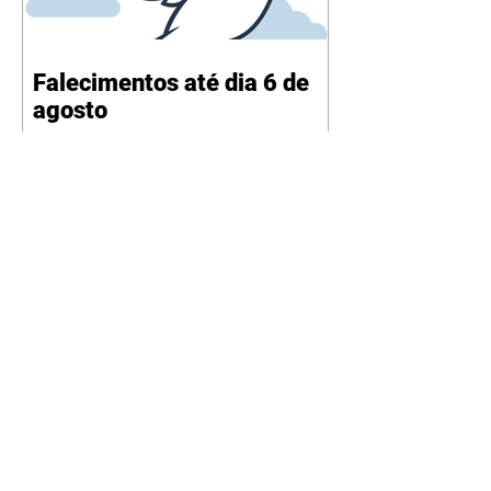
Falecimentos até dia 6 de
agosto