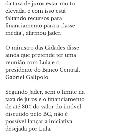
da taxa de juros estar muito 
elevada, e com isso está 
faltando recursos para 
financiamento para a classe 
média”, afirmou Jader.
O ministro das Cidades disse 
ainda que pretende ter uma 
reunião com Lula e o 
presidente do Banco Central, 
Gabriel Galípolo.
Segundo Jader, sem o limite na 
taxa de juros e o financiamento 
de até 80% do valor do imóvel 
discutido pelo BC, não é 
possível lançar a iniciativa 
desejada por Lula.