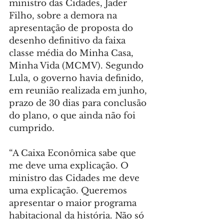
ministro das Cidades, Jader 
Filho, sobre a demora na 
apresentação de proposta do 
desenho definitivo da faixa 
classe média do Minha Casa, 
Minha Vida (MCMV). Segundo 
Lula, o governo havia definido, 
em reunião realizada em junho, 
prazo de 30 dias para conclusão 
do plano, o que ainda não foi 
cumprido.
“A Caixa Econômica sabe que 
me deve uma explicação. O 
ministro das Cidades me deve 
uma explicação. Queremos 
apresentar o maior programa 
habitacional da história. Não só 