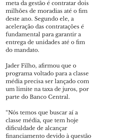
meta da gestão é contratar dois 
milhões de moradias até o fim 
deste ano. Segundo ele, a 
aceleração das contratações é 
fundamental para garantir a 
entrega de unidades até o fim 
do mandato.
Jader Filho, afirmou que o 
programa voltado para a classe 
média precisa ser lançado com 
um limite na taxa de juros, por 
parte do Banco Central.
“Nós temos que buscar aí a 
classe média, que tem hoje 
dificuldade de alcançar 
financiamento devido à questão 