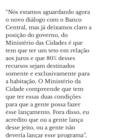
“Nós estamos aguardando agora 
o novo diálogo com o Banco 
Central, mas já deixamos claro a 
posição do governo, do 
Ministério das Cidades é que 
tem que ter um teto em relação 
aos juros e que 80% desses 
recursos sejam destinados 
somente e exclusivamente para 
a habitação. O Ministério da 
Cidade compreende que tem 
que ter essas duas condições 
para que a gente possa fazer 
esse lançamento. Fora disso, eu 
acredito que ou a gente lança 
desse jeito, ou a gente não 
deveria lançar esse programa”, 