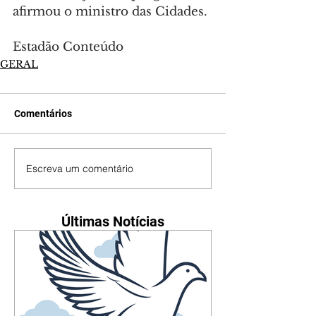
afirmou o ministro das Cidades.
Estadão Conteúdo
GERAL
Comentários
Escreva um comentário
Últimas Notícias