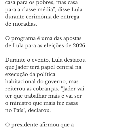
casa para os pobres, mas casa 
para a classe média”, disse Lula 
durante cerimônia de entrega 
de moradias.
O programa é uma das apostas 
de Lula para as eleições de 2026.
Durante o evento, Lula destacou 
que Jader terá papel central na 
execução da política 
habitacional do governo, mas 
reiterou as cobranças. “Jader vai 
ter que trabalhar mais e vai ser 
o ministro que mais fez casas 
no País”, declarou.
O presidente afirmou que a 