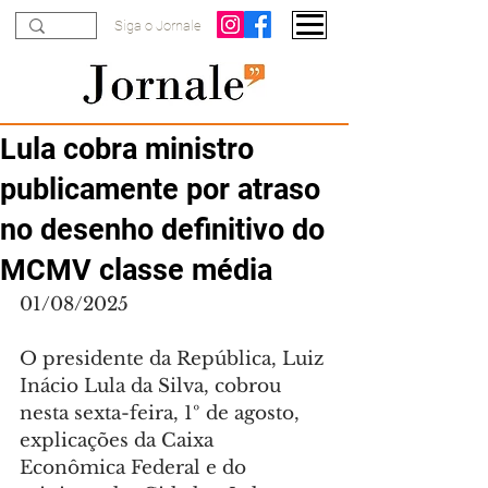
Siga o Jornale
Lula cobra ministro
publicamente por atraso
no desenho definitivo do
MCMV classe média
01/08/2025
O presidente da República, Luiz 
Inácio Lula da Silva, cobrou 
nesta sexta-feira, 1º de agosto, 
explicações da Caixa 
Econômica Federal e do 