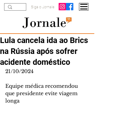
Siga o Jornale
Lula cancela ida ao Brics
na Rússia após sofrer
acidente doméstico
21/10/2024
Equipe médica recomendou 
que presidente evite viagem 
longa