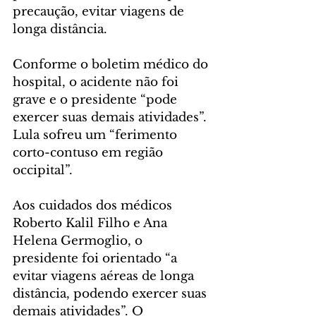
precaução, evitar viagens de 
longa distância.
Conforme o boletim médico do 
hospital, o acidente não foi 
grave e o presidente “pode 
exercer suas demais atividades”. 
Lula sofreu um “ferimento 
corto-contuso em região 
occipital”.
Aos cuidados dos médicos 
Roberto Kalil Filho e Ana 
Helena Germoglio, o 
presidente foi orientado “a 
evitar viagens aéreas de longa 
distância, podendo exercer suas 
demais atividades”. O 