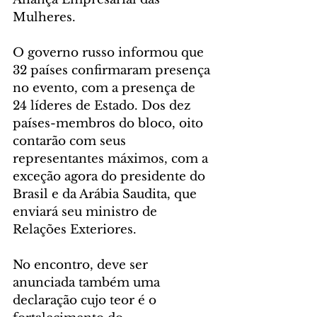
Mulheres.
O governo russo informou que 
32 países confirmaram presença 
no evento, com a presença de 
24 líderes de Estado. Dos dez 
países-membros do bloco, oito 
contarão com seus 
representantes máximos, com a 
exceção agora do presidente do 
Brasil e da Arábia Saudita, que 
enviará seu ministro de 
Relações Exteriores.
No encontro, deve ser 
anunciada também uma 
declaração cujo teor é o 