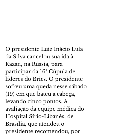
O presidente Luiz Inácio Lula 
da Silva cancelou sua ida à 
Kazan, na Rússia, para 
participar da 16ª Cúpula de 
líderes do Brics. O presidente 
sofreu uma queda nesse sábado 
(19) em que bateu a cabeça, 
levando cinco pontos. A 
avaliação da equipe médica do 
Hospital Sírio-Libanês, de 
Brasília, que atendeu o 
presidente recomendou, por 