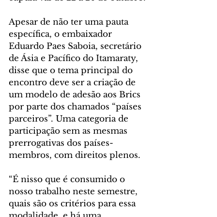
Apesar de não ter uma pauta 
específica, o embaixador 
Eduardo Paes Saboia, secretário 
de Ásia e Pacífico do Itamaraty, 
disse que o tema principal do 
encontro deve ser a criação de 
um modelo de adesão aos Brics 
por parte dos chamados “países 
parceiros”. Uma categoria de 
participação sem as mesmas 
prerrogativas dos países-
membros, com direitos plenos.
“É nisso que é consumido o 
nosso trabalho neste semestre, 
quais são os critérios para essa 
modalidade, e há uma 