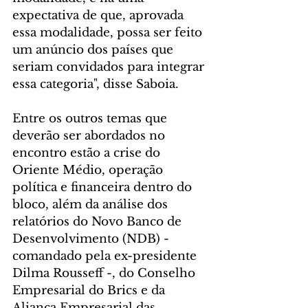
expectativa de que, aprovada 
essa modalidade, possa ser feito 
um anúncio dos países que 
seriam convidados para integrar 
essa categoria", disse Saboia.
Entre os outros temas que 
deverão ser abordados no 
encontro estão a crise do 
Oriente Médio, operação 
política e financeira dentro do 
bloco, além da análise dos 
relatórios do Novo Banco de 
Desenvolvimento (NDB) - 
comandado pela ex-presidente 
Dilma Rousseff -, do Conselho 
Empresarial do Brics e da 
Aliança Empresarial das 