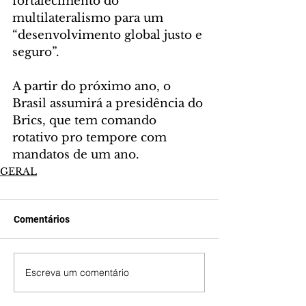
fortalecimento do 
multilateralismo para um 
“desenvolvimento global justo e 
seguro”.
A partir do próximo ano, o 
Brasil assumirá a presidência do 
Brics, que tem comando 
rotativo pro tempore com 
mandatos de um ano.
GERAL
Comentários
Escreva um comentário