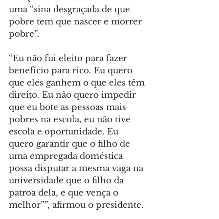
uma “sina desgraçada de que 
pobre tem que nascer e morrer 
pobre”.
“Eu não fui eleito para fazer 
benefício para rico. Eu quero 
que eles ganhem o que eles têm 
direito. Eu não quero impedir 
que eu bote as pessoas mais 
pobres na escola, eu não tive 
escola e oportunidade. Eu 
quero garantir que o filho de 
uma empregada doméstica 
possa disputar a mesma vaga na 
universidade que o filho da 
patroa dela, e que vença o 
melhor””, afirmou o presidente.