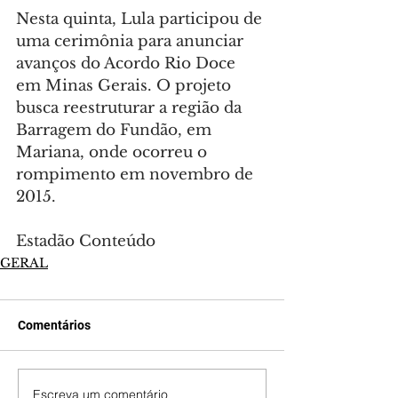
Nesta quinta, Lula participou de 
uma cerimônia para anunciar 
avanços do Acordo Rio Doce 
em Minas Gerais. O projeto 
busca reestruturar a região da 
Barragem do Fundão, em 
Mariana, onde ocorreu o 
rompimento em novembro de 
2015.
Estadão Conteúdo
GERAL
Comentários
Escreva um comentário