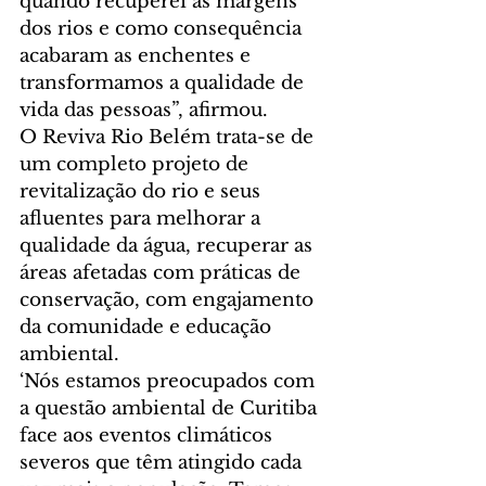
quando recuperei as margens 
dos rios e como consequência 
acabaram as enchentes e 
transformamos a qualidade de 
vida das pessoas”, afirmou.  
O Reviva Rio Belém trata-se de 
um completo projeto de 
revitalização do rio e seus 
afluentes para melhorar a 
qualidade da água, recuperar as 
áreas afetadas com práticas de 
conservação, com engajamento 
da comunidade e educação 
ambiental. 
‘Nós estamos preocupados com 
a questão ambiental de Curitiba 
face aos eventos climáticos 
severos que têm atingido cada 