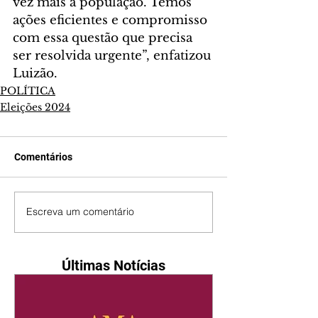
vez mais a população. Temos 
ações eficientes e compromisso 
com essa questão que precisa 
ser resolvida urgente”, enfatizou 
Luizão.
POLÍTICA
Eleições 2024
Comentários
Escreva um comentário
Últimas Notícias