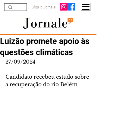
Siga o Jornale
Luizão promete apoio às
questões climáticas
27/09/2024
Candidato recebeu estudo sobre 
a recuperação do rio Belém