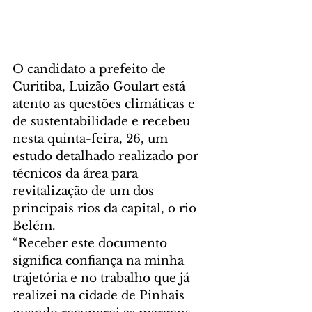
O candidato a prefeito de 
Curitiba, Luizão Goulart está 
atento as questões climáticas e 
de sustentabilidade e recebeu 
nesta quinta-feira, 26, um 
estudo detalhado realizado por 
técnicos da área para 
revitalização de um dos 
principais rios da capital, o rio 
Belém.
“Receber este documento 
significa confiança na minha 
trajetória e no trabalho que já 
realizei na cidade de Pinhais 