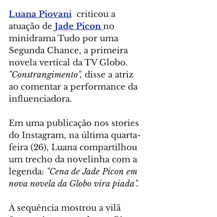
Luana Piovani
  criticou a 
atuação de 
Jade Picon 
no 
minidrama Tudo por uma 
Segunda Chance, a primeira 
novela vertical da TV Globo. 
"Constrangimento",
 disse a atriz 
ao comentar a performance da 
influenciadora.
Em uma publicação nos stories 
do Instagram, na última quarta-
feira (26), Luana compartilhou 
um trecho da novelinha com a 
legenda: 
"Cena de Jade Picon em 
nova novela da Globo vira piada".
A sequência mostrou a vilã 