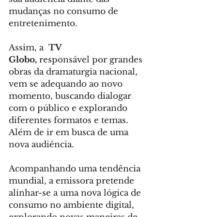
mudanças no consumo de 
entretenimento.
Assim, a  
TV 
Globo, 
responsável por grandes 
obras da dramaturgia nacional, 
vem se adequando ao novo 
momento, buscando dialogar 
com o público e explorando 
diferentes formatos e temas. 
Além de ir em busca de uma 
nova audiência.
Acompanhando uma tendência 
mundial, a emissora pretende 
alinhar-se a uma nova lógica de 
consumo no ambiente digital, 