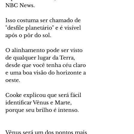
NBC News.
Isso costuma ser chamado de 
"desfile planetário" e é visível 
após o pôr do sol.
O alinhamento pode ser visto 
de qualquer lugar da Terra, 
desde que você tenha céu claro 
e uma boa visão do horizonte a 
oeste.
Cooke explicou que será fácil 
identificar Vênus e Marte, 
porque seu brilho é intenso.
Vênus será um dos pontos mais 