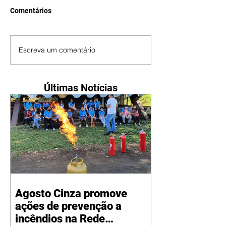
Comentários
Escreva um comentário
Últimas Notícias
Agosto Cinza promove
ações de prevenção a
incêndios na Rede