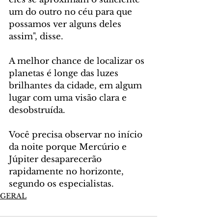
um do outro no céu para que 
possamos ver alguns deles 
assim", disse.
A melhor chance de localizar os 
planetas é longe das luzes 
brilhantes da cidade, em algum 
lugar com uma visão clara e 
desobstruída.
Você precisa observar no início 
da noite porque Mercúrio e 
Júpiter desaparecerão 
rapidamente no horizonte, 
segundo os especialistas.
GERAL