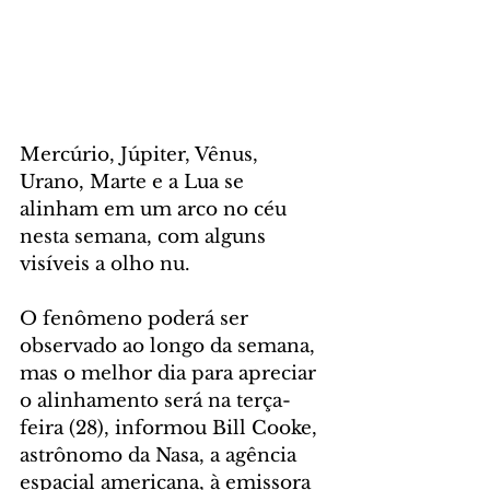
Mercúrio, Júpiter, Vênus, 
Urano, Marte e a Lua se 
alinham em um arco no céu 
nesta semana, com alguns 
visíveis a olho nu.
O fenômeno poderá ser 
observado ao longo da semana, 
mas o melhor dia para apreciar 
o alinhamento será na terça-
feira (28), informou Bill Cooke, 
astrônomo da Nasa, a agência 
espacial americana, à emissora 