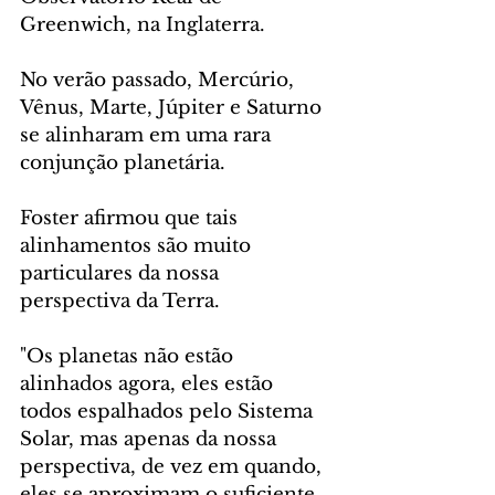
Greenwich, na Inglaterra.
No verão passado, Mercúrio, 
Vênus, Marte, Júpiter e Saturno 
se alinharam em uma rara 
conjunção planetária.
Foster afirmou que tais 
alinhamentos são muito 
particulares da nossa 
perspectiva da Terra.
"Os planetas não estão 
alinhados agora, eles estão 
todos espalhados pelo Sistema 
Solar, mas apenas da nossa 
perspectiva, de vez em quando, 
eles se aproximam o suficiente 