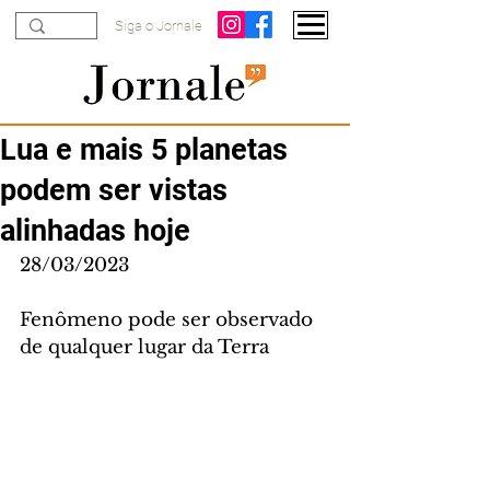
Siga o Jornale
Lua e mais 5 planetas
podem ser vistas
alinhadas hoje
28/03/2023
Fenômeno pode ser observado 
de qualquer lugar da Terra