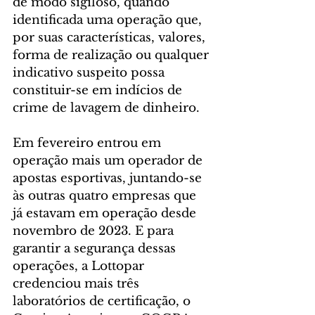
de modo sigiloso, quando 
identificada uma operação que, 
por suas características, valores, 
forma de realização ou qualquer 
indicativo suspeito possa 
constituir-se em indícios de 
crime de lavagem de dinheiro.
Em fevereiro entrou em 
operação mais um operador de 
apostas esportivas, juntando-se 
às outras quatro empresas que 
já estavam em operação desde 
novembro de 2023. E para 
garantir a segurança dessas 
operações, a Lottopar 
credenciou mais três 
laboratórios de certificação, o 