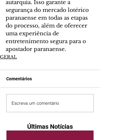
autarquia. Isso garante a 
segurança do mercado lotérico 
paranaense em todas as etapas 
do processo, além de oferecer 
uma experiência de 
entretenimento segura para o 
apostador paranaense.
GERAL
Comentários
Escreva um comentário
Últimas Notícias