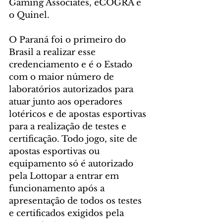
Gaming Associates, eCOGRA e 
o Quinel.
O Paraná foi o primeiro do 
Brasil a realizar esse 
credenciamento e é o Estado 
com o maior número de 
laboratórios autorizados para 
atuar junto aos operadores 
lotéricos e de apostas esportivas 
para a realização de testes e 
certificação. Todo jogo, site de 
apostas esportivas ou 
equipamento só é autorizado 
pela Lottopar a entrar em 
funcionamento após a 
apresentação de todos os testes 
e certificados exigidos pela 