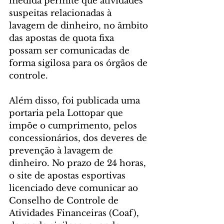
medida permite que atividades 
suspeitas relacionadas à 
lavagem de dinheiro, no âmbito 
das apostas de quota fixa 
possam ser comunicadas de 
forma sigilosa para os órgãos de 
controle.
Além disso, foi publicada uma 
portaria pela Lottopar que 
impõe o cumprimento, pelos 
concessionários, dos deveres de 
prevenção à lavagem de 
dinheiro. No prazo de 24 horas, 
o site de apostas esportivas 
licenciado deve comunicar ao 
Conselho de Controle de 
Atividades Financeiras (Coaf), 