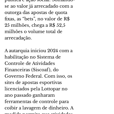
se ao valor já arrecadado com a 
outorga das apostas de quota 
fixas, as “bets”, no valor de R$ 
25 milhões, chega a R$ 52,5 
milhões o volume total de 
arrecadação. 
A autarquia iniciou 2024 com a 
habilitação no Sistema de 
Controle de Atividades 
Financeiras (Siscoaf), do 
Governo Federal. Com isso, os 
sites de apostas esportivas 
licenciados pela Lottopar no 
ano passado ganharam 
ferramentas de controle para 
coibir a lavagem de dinheiro. A 