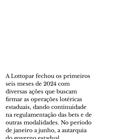
A Lottopar fechou os primeiros 
seis meses de 2024 com 
diversas ações que buscam 
firmar as operações lotéricas 
estaduais, dando continuidade 
na regulamentação das bets e de 
outras modalidades. No período 
de janeiro a junho, a autarquia 
do governo estadual 