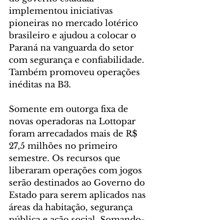
implementou iniciativas 
pioneiras no mercado lotérico 
brasileiro e ajudou a colocar o 
Paraná na vanguarda do setor 
com segurança e confiabilidade. 
Também promoveu operações 
inéditas na B3.
Somente em outorga fixa de 
novas operadoras na Lottopar 
foram arrecadados mais de R$ 
27,5 milhões no primeiro 
semestre. Os recursos que 
liberaram operações com jogos 
serão destinados ao Governo do 
Estado para serem aplicados nas 
áreas da habitação, segurança 
pública e ação social. Somando-