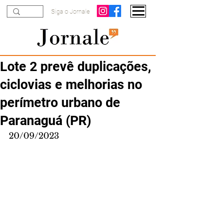
Siga o Jornale
Lote 2 prevê duplicações,
ciclovias e melhorias no
perímetro urbano de
Paranaguá (PR)
20/09/2023