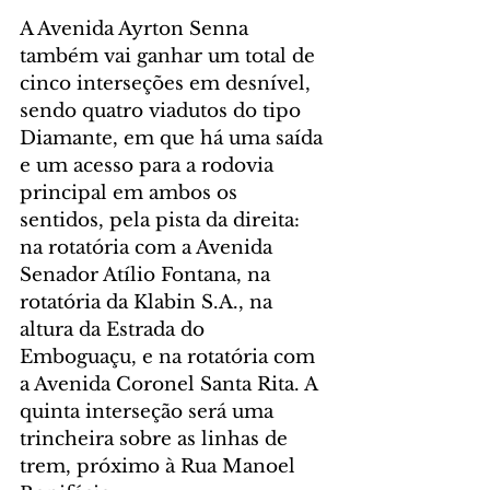
A Avenida Ayrton Senna 
também vai ganhar um total de 
cinco interseções em desnível, 
sendo quatro viadutos do tipo 
Diamante, em que há uma saída 
e um acesso para a rodovia 
principal em ambos os 
sentidos, pela pista da direita: 
na rotatória com a Avenida 
Senador Atílio Fontana, na 
rotatória da Klabin S.A., na 
altura da Estrada do 
Emboguaçu, e na rotatória com 
a Avenida Coronel Santa Rita. A 
quinta interseção será uma 
trincheira sobre as linhas de 
trem, próximo à Rua Manoel 