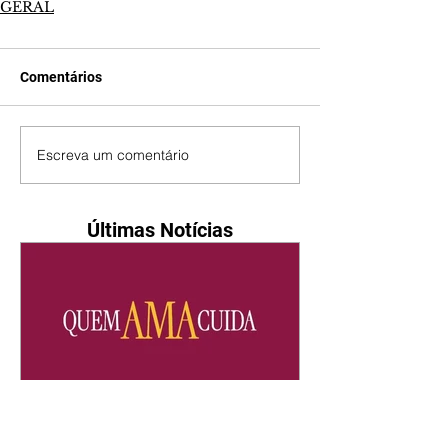
GERAL
Comentários
Escreva um comentário
Últimas Notícias
Quem Ama Cuida | resumo