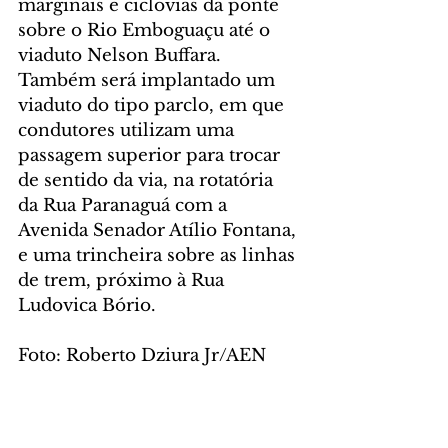
marginais e ciclovias da ponte 
sobre o Rio Emboguaçu até o 
viaduto Nelson Buffara. 
Também será implantado um 
viaduto do tipo parclo, em que 
condutores utilizam uma 
passagem superior para trocar 
de sentido da via, na rotatória 
da Rua Paranaguá com a 
Avenida Senador Atílio Fontana, 
e uma trincheira sobre as linhas 
de trem, próximo à Rua 
Ludovica Bório.
Foto: Roberto Dziura Jr/AEN