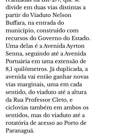
divide em duas vias distintas a 
partir do Viaduto Nelson 
Buffara, na entrada do 
município, construído com 
recursos do Governo do Estado. 
Uma delas é a Avenida Ayrton 
Senna, seguindo até a Avenida 
Portuária em uma extensão de 
8,1 quilômetros. Já duplicada, a 
avenida vai então ganhar novas 
vias marginais, uma em cada 
sentido, do viaduto até a altura 
da Rua Professor Cleto, e 
ciclovias também em ambos os 
sentidos, mas do viaduto até a 
rotatória de acesso ao Porto de 
Paranaguá.