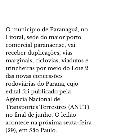
O município de Paranaguá, no 
Litoral, sede do maior porto 
comercial paranaense, vai 
receber duplicações, vias 
marginais, ciclovias, viadutos e 
trincheiras por meio do Lote 2 
das novas concessões 
rodoviárias do Paraná, cujo 
edital foi publicado pela 
Agência Nacional de 
Transportes Terrestres (ANTT) 
no final de junho. O leilão 
acontece na próxima sexta-feira 
(29), em São Paulo.