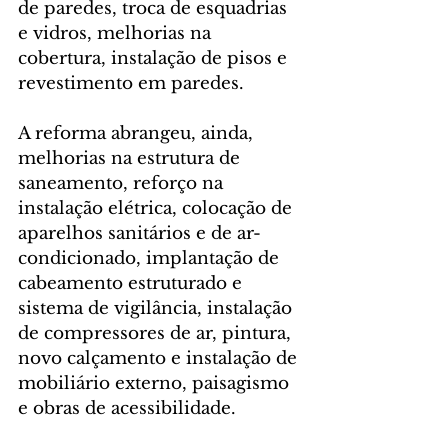
de paredes, troca de esquadrias 
e vidros, melhorias na 
cobertura, instalação de pisos e 
revestimento em paredes.  
A reforma abrangeu, ainda, 
melhorias na estrutura de 
saneamento, reforço na 
instalação elétrica, colocação de 
aparelhos sanitários e de ar-
condicionado, implantação de 
cabeamento estruturado e 
sistema de vigilância, instalação 
de compressores de ar, pintura, 
novo calçamento e instalação de 
mobiliário externo, paisagismo 
e obras de acessibilidade.