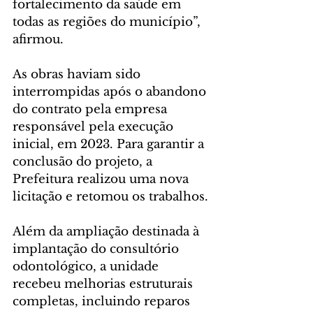
fortalecimento da saúde em 
todas as regiões do município”, 
afirmou.
As obras haviam sido 
interrompidas após o abandono 
do contrato pela empresa 
responsável pela execução 
inicial, em 2023. Para garantir a 
conclusão do projeto, a 
Prefeitura realizou uma nova 
licitação e retomou os trabalhos.
Além da ampliação destinada à 
implantação do consultório 
odontológico, a unidade 
recebeu melhorias estruturais 
completas, incluindo reparos 