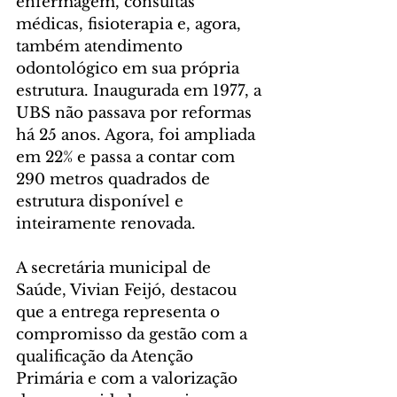
enfermagem, consultas 
médicas, fisioterapia e, agora, 
também atendimento 
odontológico em sua própria 
estrutura. Inaugurada em 1977, a 
UBS não passava por reformas 
há 25 anos. Agora, foi ampliada 
em 22% e passa a contar com 
290 metros quadrados de 
estrutura disponível e 
inteiramente renovada.
A secretária municipal de 
Saúde, Vivian Feijó, destacou 
que a entrega representa o 
compromisso da gestão com a 
qualificação da Atenção 
Primária e com a valorização 