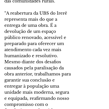
das comunidades rurais. 
“A reabertura da UBS do Irerê 
representa mais do que a 
entrega de uma obra. É a 
devolução de um espaço 
público renovado, acessível e 
preparado para oferecer um 
atendimento cada vez mais 
humanizado e resolutivo. 
Mesmo diante dos desafios 
causados pela paralisação da 
obra anterior, trabalhamos para 
garantir sua conclusão e 
entregar à população uma 
unidade mais moderna, segura 
e equipada, reafirmando nosso 
compromisso com o 