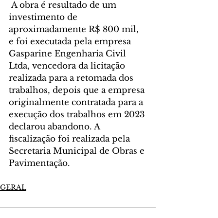
 A obra é resultado de um 
investimento de 
aproximadamente R$ 800 mil, 
e foi executada pela empresa 
Gasparine Engenharia Civil 
Ltda, vencedora da licitação 
realizada para a retomada dos 
trabalhos, depois que a empresa 
originalmente contratada para a 
execução dos trabalhos em 2023 
declarou abandono. A 
fiscalização foi realizada pela 
Secretaria Municipal de Obras e 
Pavimentação.
GERAL