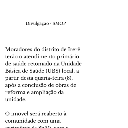
Divulgação / SMOP
Moradores do distrito de Irerê 
terão o atendimento primário 
de saúde retomado na Unidade 
Básica de Saúde (UBS) local, a 
partir desta quarta-feira (8), 
após a conclusão de obras de 
reforma e ampliação da 
unidade. 
O imóvel será reaberto à 
comunidade com uma 