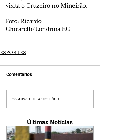
visita o Cruzeiro no Mineirão.
Foto: Ricardo 
Chicarelli/Londrina EC
ESPORTES
Comentários
Escreva um comentário
Últimas Notícias