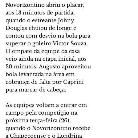
Novorizontino abriu o placar, 
aos 13 minutos de partida, 
quando o estreante Johny 
Douglas chutou de longe e 
contou com desvio na bola para 
superar o goleiro Victor Souza. 
O empate da equipe da casa 
veio ainda na etapa inicial, aos 
30 minutos. Augusto aproveitou 
bola levantada na área em 
cobrança de falta por Caprini 
para marcar de cabeça.
As equipes voltam a entrar em 
campo pela competição na 
próxima terça-feira (26), 
quando o Novorizontino recebe 
a Chapecoense e o Londrina 