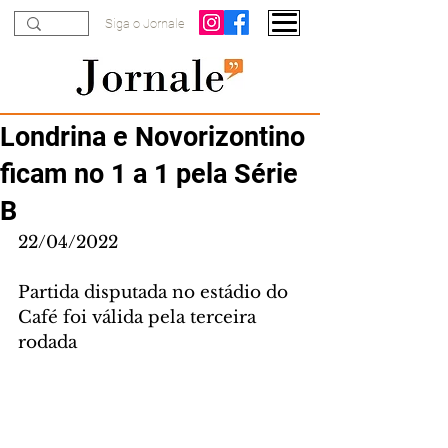
Siga o Jornale
Londrina e Novorizontino
ficam no 1 a 1 pela Série
B
22/04/2022
Partida disputada no estádio do 
Café foi válida pela terceira 
rodada