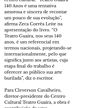
140 Anos é uma tentativa 
amorosa e sincera de recontar 
um pouco de sua evolução”, 
afirma Zeca Corrêa Leite na 
apresentação do livro. “O 
Teatro Guaíra, nos seus 140 
anos, é um referencial em 
termos nacionais, projetando-se 
internacionalmente, pelo que 
significa junto aos artistas, cuja 
etapa final do trabalho é 
oferecer ao público sua arte 
burilada”, diz o escritor.
Para Cleverson Cavalheiro, 
diretor-presidente do Centro 
Cultural Teatro Guaíra, a obra é 