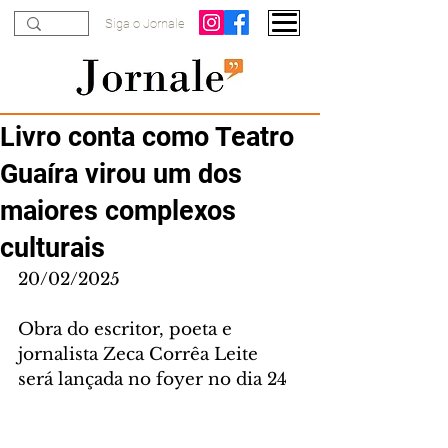
Siga o Jornale
Livro conta como Teatro
Guaíra virou um dos
maiores complexos
culturais
20/02/2025
Obra do escritor, poeta e 
jornalista Zeca Corrêa Leite 
será lançada no foyer no dia 24