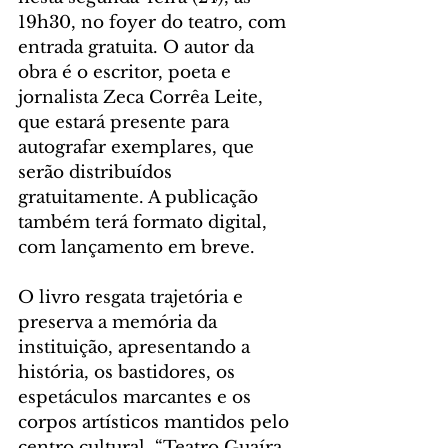
19h30, no foyer do teatro, com 
entrada gratuita. O autor da 
obra é o escritor, poeta e 
jornalista Zeca Corrêa Leite, 
que estará presente para 
autografar exemplares, que 
serão distribuídos 
gratuitamente. A publicação 
também terá formato digital, 
com lançamento em breve.
O livro resgata trajetória e 
preserva a memória da 
instituição, apresentando a 
história, os bastidores, os 
espetáculos marcantes e os 
corpos artísticos mantidos pelo 
centro cultural. “Teatro Guaíra 