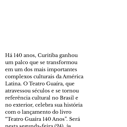
Há 140 anos, Curitiba ganhou 
um palco que se transformou 
em um dos mais importantes 
complexos culturais da América 
Latina. O Teatro Guaíra, que 
atravessou séculos e se tornou 
referência cultural no Brasil e 
no exterior, celebra sua história 
com o lançamento do livro 
“Teatro Guaíra 140 Anos”. Será 
nesta segunda-feira (24), às 