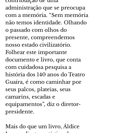
contribuição de uma 
administração que se preocupa 
com a memória. “Sem memória 
não temos identidade. Olhando 
o passado com olhos do 
presente, compreendemos 
nosso estado civilizatório. 
Folhear este importante 
documento e livro, que conta 
com cuidadosa pesquisa a 
história dos 140 anos do Teatro 
Guaíra, é como caminhar por 
seus palcos, plateias, seus 
camarins, escadas e 
equipamentos”, diz o diretor-
presidente.
Mais do que um livro, Áldice 