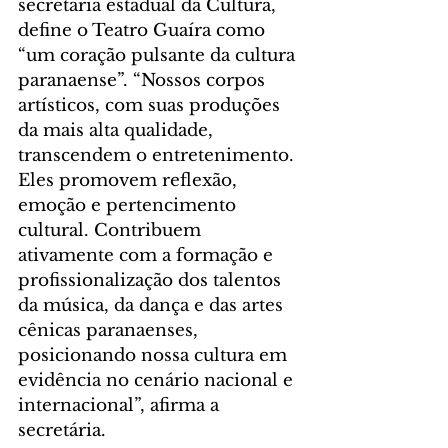
secretária estadual da Cultura, 
define o Teatro Guaíra como 
“um coração pulsante da cultura 
paranaense”. “Nossos corpos 
artísticos, com suas produções 
da mais alta qualidade, 
transcendem o entretenimento. 
Eles promovem reflexão, 
emoção e pertencimento 
cultural. Contribuem 
ativamente com a formação e 
profissionalização dos talentos 
da música, da dança e das artes 
cênicas paranaenses, 
posicionando nossa cultura em 
evidência no cenário nacional e 
internacional”, afirma a 
secretária.