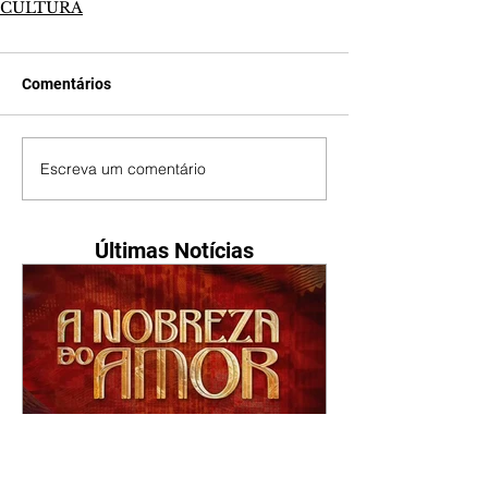
CULTURA
Comentários
Escreva um comentário
Últimas Notícias
A Nobreza do Amor |