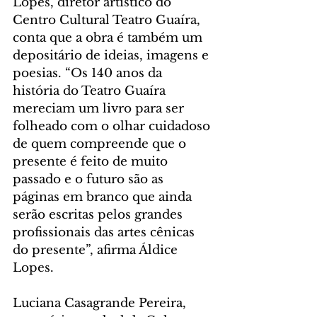
Lopes, diretor artístico do 
Centro Cultural Teatro Guaíra, 
conta que a obra é também um 
depositário de ideias, imagens e 
poesias. “Os 140 anos da 
história do Teatro Guaíra 
mereciam um livro para ser 
folheado com o olhar cuidadoso 
de quem compreende que o 
presente é feito de muito 
passado e o futuro são as 
páginas em branco que ainda 
serão escritas pelos grandes 
profissionais das artes cênicas 
do presente”, afirma Áldice 
Lopes.
Luciana Casagrande Pereira, 