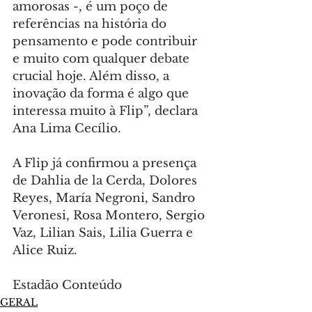
amorosas -, é um poço de 
referências na história do 
pensamento e pode contribuir 
e muito com qualquer debate 
crucial hoje. Além disso, a 
inovação da forma é algo que 
interessa muito à Flip”, declara 
Ana Lima Cecílio.
A Flip já confirmou a presença 
de Dahlia de la Cerda, Dolores 
Reyes, María Negroni, Sandro 
Veronesi, Rosa Montero, Sergio 
Vaz, Lilian Sais, Lilia Guerra e 
Alice Ruiz.
Estadão Conteúdo
GERAL