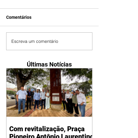
Comentários
Escreva um comentário
Últimas Notícias
Com revitalização, Praça
Pioneiro Antônio Laurentino