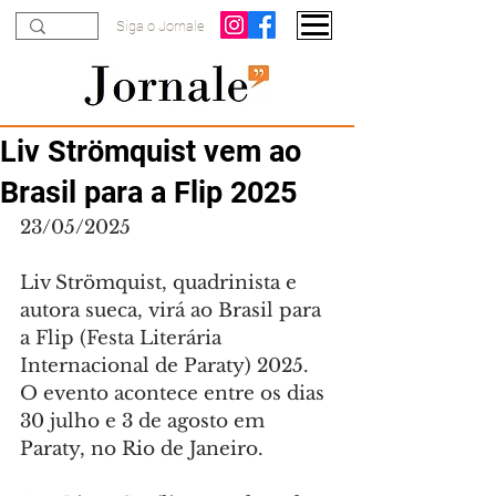
Siga o Jornale
Liv Strömquist vem ao
Brasil para a Flip 2025
23/05/2025
Liv Strömquist, quadrinista e 
autora sueca, virá ao Brasil para 
a Flip (Festa Literária 
Internacional de Paraty) 2025. 
O evento acontece entre os dias 
30 julho e 3 de agosto em 
Paraty, no Rio de Janeiro.